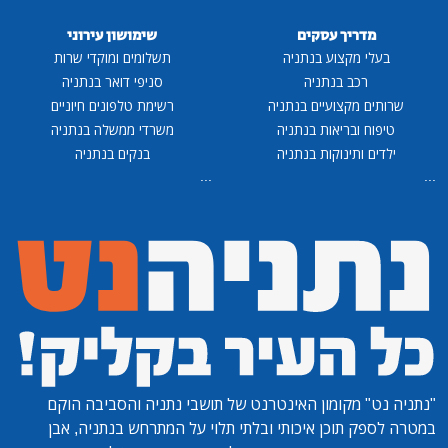
מדריך עסקים
שימושון עירוני
בעלי מקצוע בנתניה
תשלומים ומוקדי שרות
רכב בנתניה
סניפי דואר בנתניה
שרותים מקצועיים בנתניה
רשימת טלפונים חיוניים
טיפוח ובריאות בנתניה
משרדי ממשלה בנתניה
ילדים ותינוקות בנתניה
בנקים בנתניה
...
...
"נתניה נט"
מקומון האינטרנט של תושבי נתניה והסביבה הוקם
במטרה לספק תוכן איכותי ובלתי תלוי על המתרחש בנתניה, אבן