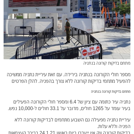
מתחם בדיקות קורונה בנתניה
מספר חולי הקורונה בנתניה בירידה. עם זאת עיריית נתניה ממשיכה
להפעיל מתחמי בדיקות קורונה ללא צורך בהפניה. להלן הפרטים
מתחם בדיקות קורונה בנתניה
נתניה עיר כתומה עם ציון של 6.4 ומספר חולי הקורונה הפעילים
בעיר עומד על 1265 חולים, מדובר על 33.1 חולים ל-10,000 נפש.
עיריית נתניה מפעילה גם השבוע מתחמים לבדיקות קורונה ללא
הפניה וללא עלות.
בדיקות קורונה ווק אין ייערכו ביום ראשון 24.1.21 בכיכר העצמאות