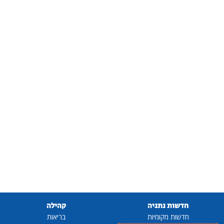
חדשות נתניה
קהילה
חדשות מקומיות
בריאות