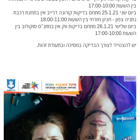
בין השעות 17:00-10:00
ביום שני 25.1.21 מתחם בדיקות קורונה דרייב אין בתחנת רכבת
נתניה צפון - חניון מזרחי בין השעות 18:00-11:00
ביום שלישי 26.1.21 מתחם בדיקות ווק אין במתנ"ס סוקולוב בין
השעות 17:00-10:00
יש להצטייד לצורך הבדיקה במסיכה ובתעודת זהות.
פרסומת