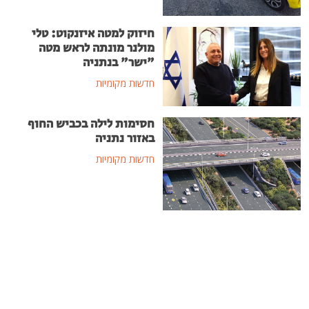
חיזוק למטה איזנקוט: טלי
מולנר מונתה לראש מטה
"ישר" בנתניה
חדשות מקומיות
חסימות לילה בכביש החוף
באזור נתניה
חדשות מקומיות