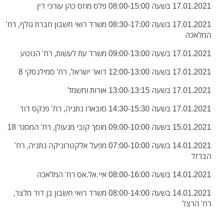
17.01.2021 בשעה 08:00-15:00 פלס מוזס כהן עורכי דין
17.01.2021 בשעה 08:30-17:00 משרד רואי חשבון חברת גולף, רח'
המלאכה
17.01.2021 בשעה 09:00-13:00 משרד עת לעשות, רח' הנוטע
17.01.2021 בשעה 12:00-13:00 דואר ישראל, רח' סמילנסקי 8
17.01.2021 בשעה 13:00-13:15 אורות וחשמל
17.01.2021 בשעה 14:30-15:30 סובארו נתניה, רח' פנקס דוד
15.01.2021 בשעה 09:00-10:00 מוסך קובי מנעולן, רח' המסגר 18
14.01.2021 בשעה 07:00-10:00 מפעל אלקטרוניקה נתניה, רח'
הברזל
14.01.2021 בשעה 08:00-16:00 איי.אל.אס רח' המלאכה
14.01.2021 בשעה 08:00-14:00 משרד רואי חשבון בן דוד מלצר,
רח' הרצל