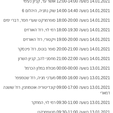
14.01.2021 בשעה 12:00-14:00 אושר עד, קניון נעימי
14.01.2021 בשעה 14:00-14:40 שוק נתניה, היהלום 6
14.01.2021 בשעה 18:00-20:00 סופרמרקט שערי חסד, דברי ימים
14.01.2021 בשעה 18:00-19:30 רמי לוי, רח' האורזים
14.01.2021 בשעה 19:00-20:00 ויקטורי, רח' האורזים
14.01.2021 בשעה 20:00-21:00 סופר בונוס, רח' פינסקר
14.01.2021 בשעה 21:00-22:00 מחסני להב, קניון השרון
13.01.2021 בשעה 00:00-00:00 מכולת במלון הכרמל
13.01.2021 בשעה 08:00-16:00 מעדני מניה, רח' שטמפפר
13.01.2021 בשעה 09:00-17:00 קונדיטוריה אוטמוזגין, רח' שושנה
דמארי
13.01.2021 בשעה 09:30-11:00 רמי לוי, המחקר
13.01.2021 בשעה 09:30-11:00 סטופמרקט