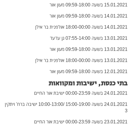
15.01.2021 בשעה 09:59-18:00 מעון אור
14.01.2021 בשעה 09:59-18:00 מעון אור
14.01.2021 בשעה 18:00-00:00 אולפנית בר אילן
13.01.2021 בשעה 07:55-14:00 גן עדעד
13.01.2021 בשעה 09:59-18:00 מעון אור
13.01.2021 בשעה 18:00-00:00 אולפנית בר אילן
12.01.2021 בשעה 09:59-18:00 מעון אור
בתי כנסת, ישיבות ומקוואות
24.01.2021 בשעה 00:00-23:59 ישיבת אור החיים
24.01.2021 בשעה 15:00-19:00 /10:00-13:00 ישיבה ברח' ויתקין
3
23.01.2021 בשעה 00:00-23:59 ישיבת אור החיים