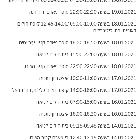
19.01.2021 בשעה 22:00-22:20 סופר פארם, רח' רמז
18.01.2021 בשעה 09:00-10:00 /12:45-14:00 קופת חולים
לאומית, רח' לילינבלום
18.01.2021 בשעה 18:30-18:50 סופר פארם קניון עיר ימים
18.01.2021 בשעה 15:00-23:00 בית חולים לניאדו
18.01.2021 בשעה 22:00-22:30 סופר פארם קניון השרון
17.01.2021 בשעה 10:30-11:00 איצטדיון נתניה
17.01.2021 בשעה 14:00-16:00 קופת חולים כללית, רח' רזיאל
16.01.2021 בשעה 07:00-15:00 בית חולים לניאדו
16.01.2021 בשעה 16:00-16:20 איצטדיון נתניה
14.01.2021 בשעה 09:15-09:45 בית חולים לניאדו
14.01.2021 בשעה 12:40-13:15 בי פארם קרית השרון