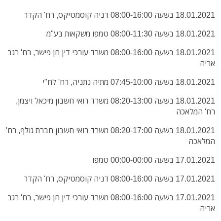
18.01.2021 בשעה 08:00-16:00 דניה קוסמטיקס, רח' הקדר
18.01.2021 בשעה 08:00-11:30 טמפו משקאות בע"מ
18.01.2021 בשעה 08:00-16:00 משרד עורכי דין חן פישר, רח' רגב
אריה
18.01.2021 בשעה 07:45-10:00 מתיה נתניה, רח' לח"י
18.01.2021 בשעה 08:20-13:00 משרד רואי חשבון מיכאל ויצמן,
רח' המלאכה
18.01.2021 בשעה 08:20-17:00 משרד רואי חשבון חברת גולף, רח'
המלאכה
17.01.2021 בשעה 00:00-00:00 טמפו
17.01.2021 בשעה 08:00-16:00 דניה קוסמטיקס, רח' הקדר
17.01.2021 בשעה 08:00-16:00 משרד עורכי דין חן פישר, רח' רגב
אריה