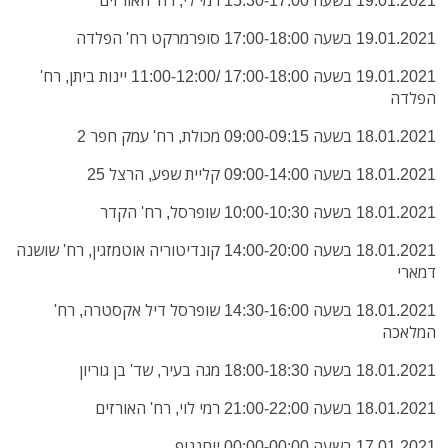
19.01.2021 בשעה 17:00-18:00 סופרמרקט רח' הפלדה
19.01.2021 בשעה 17:00-18:00 /11:00-12:00 יינות ביתן, רח'
הפלדה
18.01.2021 בשעה 09:00-09:15 מכולת, רח' עמק חפר 2
18.01.2021 בשעה 09:00-14:00 קליית שפע, הרצל 25
18.01.2021 בשעה 10:00-10:30 שופרסל, רח' הקדר
18.01.2021 בשעה 14:00-20:00 קונדיטוריה אוטמזגין, רח' שושנה
דמארי
18.01.2021 בשעה 14:30-16:00 שופרסל דיל אקסטרה, רח'
המלאכה
18.01.2021 בשעה 18:00-18:30 מגה בעיר, שד' בן גוריון
18.01.2021 בשעה 21:00-22:00 רמי לוי, רח' האורזים
17.01.2021 בשעה 00:00-00:00 יוחננוף