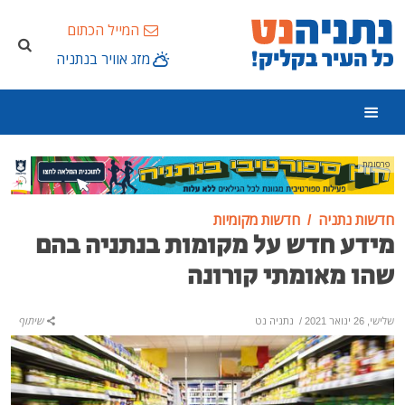
המייל הכתום
מזג אוויר בנתניה
פרסומת
חדשות נתניה
חדשות מקומיות
מידע חדש על מקומות בנתניה בהם
שהו מאומתי קורונה
שלישי, 26 ינואר 2021
/
נתניה נט
שיתוף