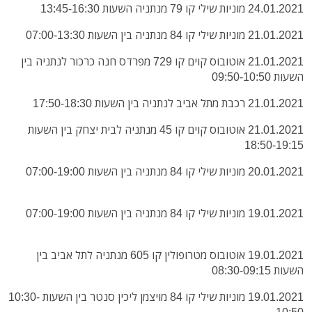
24.01.2021 מוניות שילי קו 79 מנתניה השעות 13:45-16:30
21.01.2021 מוניות שילי קו 84 מנתניה בין השעות 07:00-13:30
21.01.2021 אוטובוס קוים קו 729 מפרדס חנה כרכור לנתניה בין
השעות 09:50-10:50
21.01.2021 רכבת מתל אביב לנתניה בין השעות 17:50-18:30
21.01.2021 אוטובוס קוים קו 45 מנתניה לבית יצחק בין השעות
18:50-19:15
20.01.2021 מוניות שילי קו 84 מנתניה בין השעות 07:00-19:00
19.01.2021 מוניות שילי קו 84 מנתניה בין השעות 07:00-19:00
19.01.2021 אוטובוס מטרופולין קו 605 מנתניה לתל אביב בין
השעות 08:30-09:15
19.01.2021 מוניות שילי קו 84 מויצמן ליכין סנטר בין השעות 10:30-
10:50