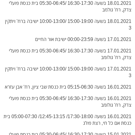
18.01.2021 בשעה 16:30-17:30 /05:30-06:45 בית כנסת פועלי
צדק, רח' גולמב
18.01.2021 בשעה 15:00-19:00 /10:00-13:00 ישיבה ברח' ויתקין
3
17.01.2021 בשעה 00:00-23:59 ישיבת אור החיים
17.01.2021 בשעה 16:30-17:30 /05:30-06:45 בית כנסת פועלי
צדק, רח' גולומב
17.01.2021 בשעה 15:00-19:00 /10:00-13:00 ישיבה ברח' ויתקין
3
16.01.2021 בשעה 05:15-06:30 בית כנסת שבי ציון, רח' אבן עזרא
16.01.2021 בשעה 16:30-17:30 /05:30-06:45 בית כנסת פועלי
צדק, רח' גולומב
16.01.2021 בשעה 17:30-18:00/ 12:45-13:15/ 05:00-07:30 בית
כנסת אם כל חי, רצת פולג
15.01.2021 בשעה 16:30-17:30 /05:30-06:45 בית כנסת פועלי