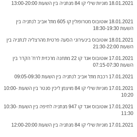
18.01.2021 מוניות שילי קו 84 מנתניה בין השעות 13:00-20:00
18.01.2021 אוטובוס מטרופולין קו 605 מתל אביב לנתניה בין
השעות 18:30-19:30
18.01.2021 אוטובוס בינעירוני הסעה פרטית מהרצליה לנתניה בין
השעות 21:30-22:00
17.01.2021 אוטובוס אגד קו 22 מתחנה מרכזית לרח' הקדר בין
השעות 07:15-07:30
17.01.2021 רכבת מתל אביב לנתניה בין השעות 09:05-09:30
17.01.2021 מוניות שילי קו 84 מויצמן ליכין סנטר בין השעות 10:00-
10:20
17.01.2021 אוטובוס אגד קו 947 מנתניה לחיפה בין השעות 10:30-
11:30
17.01.2021 מוניות שילי קו 84 מנתניה בין השעות 12:00-20:00