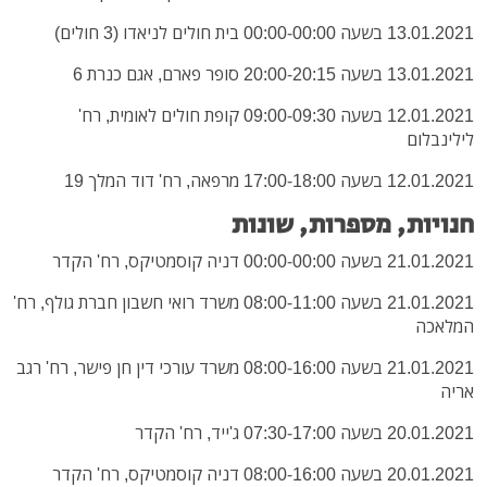
13.01.2021 בשעה 00:00-00:00 בית חולים לניאדו (3 חולים)
13.01.2021 בשעה 20:00-20:15 סופר פארם, אגם כנרת 6
12.01.2021 בשעה 09:00-09:30 קופת חולים לאומית, רח'
לילינבלום
12.01.2021 בשעה 17:00-18:00 מרפאה, רח' דוד המלך 19
חנויות, מספרות, שונות
21.01.2021 בשעה 00:00-00:00 דניה קוסמטיקס, רח' הקדר
21.01.2021 בשעה 08:00-11:00 משרד רואי חשבון חברת גולף, רח'
המלאכה
21.01.2021 בשעה 08:00-16:00 משרד עורכי דין חן פישר, רח' רגב
אריה
20.01.2021 בשעה 07:30-17:00 ג'ייד, רח' הקדר
20.01.2021 בשעה 08:00-16:00 דניה קוסמטיקס, רח' הקדר