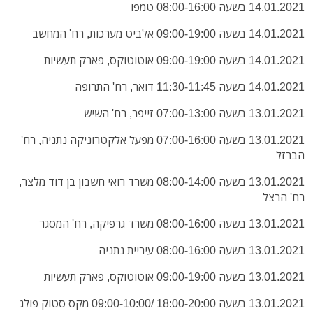
14.01.2021 בשעה 08:00-16:00 טמפו
14.01.2021 בשעה 09:00-19:00 אלביט מערכות, רח' המחשב
14.01.2021 בשעה 09:00-19:00 אוטוטוקס, פארק תעשיות
14.01.2021 בשעה 11:30-11:45 דואר, רח' התרופה
13.01.2021 בשעה 07:00-13:00 זייפר, רח' השיש
13.01.2021 בשעה 07:00-16:00 מפעל אלקטרוניקה נתניה, רח'
הברזל
13.01.2021 בשעה 08:00-14:00 משרד רואי חשבון בן דוד מלצר,
רח' הרצל
13.01.2021 בשעה 08:00-16:00 משרד גרפיקה, רח' המסגר
13.01.2021 בשעה 08:00-16:00 עיריית נתניה
13.01.2021 בשעה 09:00-19:00 אוטוטוקס, פארק תעשיות
13.01.2021 בשעה 18:00-20:00 /09:00-10:00 מקס סטוק פולג