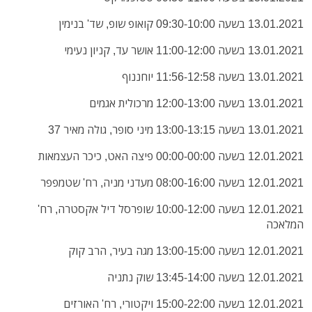
13.01.2021 בשעה 09:30-10:00 קואופ שופ, שד' בנימין
13.01.2021 בשעה 11:00-12:00 אושר עד, קניון נעימי
13.01.2021 בשעה 11:56-12:58 יוחננוף
13.01.2021 בשעה 12:00-13:00 מרכולית אגמים
13.01.2021 בשעה 13:00-13:15 מיני סופר, גולה מאיר 37
12.01.2021 בשעה 00:00-00:00 פיצה האט, כיכר העצמאות
12.01.2021 בשעה 08:00-16:00 מעדני מניה, רח' שטמפפר
12.01.2021 בשעה 10:00-12:00 שופרסל דיל אקסטרה, רח'
המלאכה
12.01.2021 בשעה 13:00-15:00 מגה בעיר, הרב קוק
12.01.2021 בשעה 13:45-14:00 שוק נתניה
12.01.2021 בשעה 15:00-22:00 ויקטורי, רח' האורזים