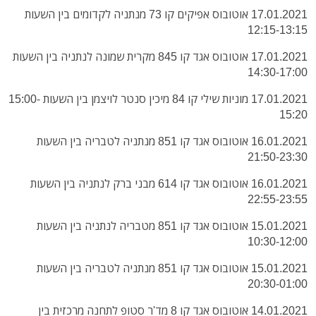
17.01.2021 אוטובוס אפיקים קו 73 מנתניה לקדומים בין השעות
12:15-13:15
17.01.2021 אוטובוס אגד קו 845 מקרית שמונה לנתניה בין השעות
14:30-17:00
17.01.2021 מוניות שילי קו 84 מיכין סנטר לויצמן בין השעות 15:00-
15:20
16.01.2021 אוטובוס אגד קו 851 מנתניה לטבריה בין השעות
21:50-23:30
16.01.2021 אוטובוס אגד קו 614 מבני ברק לנתניה בין השעות
22:55-23:55
15.01.2021 אוטובוס אגד קו 851 מטבריה לנתניה בין השעות
10:30-12:00
15.01.2021 אוטובוס אגד קו 851 מנתניה לטבריה בין השעות
20:30-01:00
14.01.2021 אוטובוס אגד קו 8 מד'ר סטופ לתחנה מרכזית בין