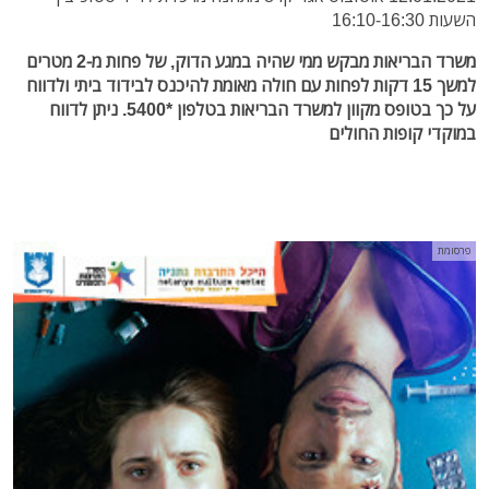
השעות 16:10-16:30
משרד הבריאות מבקש ממי שהיה במגע הדוק, של פחות מ-2 מטרים
למשך 15 דקות לפחות עם חולה מאומת להיכנס לבידוד ביתי ולדווח
על כך בטופס מקוון למשרד הבריאות בטלפון *5400. ניתן לדווח
במוקדי קופות החולים
פרסומת