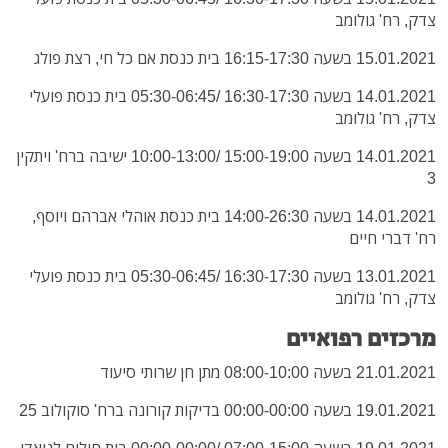
צדק, רח' גולומב
15.01.2021 בשעה 16:15-17:30 בית כנסת אם כל חי, רצת פולג
14.01.2021 בשעה 16:30-17:30 /05:30-06:45 בית כנסת פועלי
צדק, רח' גולומב
14.01.2021 בשעה 15:00-19:00 /10:00-13:00 ישיבה ברח' ויתקין
3
14.01.2021 בשעה 14:00-26:30 בית כנסת אוהלי אברהם ויוסף,
רח' דברי חיים
13.01.2021 בשעה 16:30-17:30 /05:30-06:45 בית כנסת פועלי
צדק, רח' גולומב
מרכזים רפואיים
21.01.2021 בשעה 08:00-10:00 מתן חן שרותי סיעוד
19.01.2021 בשעה 00:00-00:00 בדיקות קורונה ברח' סוקולוב 25
19.01.2021 בשעה 07:00-15:00 /00:00-00:00 בית חולים לניאדו