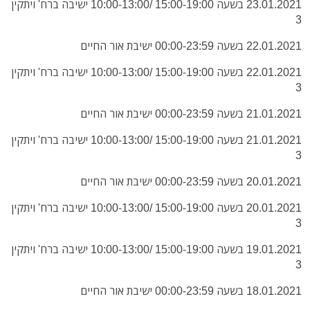
23.01.2021 בשעה 15:00-19:00 /10:00-13:00 ישיבה ברח' ויתקין
3
22.01.2021 בשעה 00:00-23:59 ישיבת אור החיים
22.01.2021 בשעה 15:00-19:00 /10:00-13:00 ישיבה ברח' ויתקין
3
21.01.2021 בשעה 00:00-23:59 ישיבת אור החיים
21.01.2021 בשעה 15:00-19:00 /10:00-13:00 ישיבה ברח' ויתקין
3
20.01.2021 בשעה 00:00-23:59 ישיבת אור החיים
20.01.2021 בשעה 15:00-19:00 /10:00-13:00 ישיבה ברח' ויתקין
3
19.01.2021 בשעה 15:00-19:00 /10:00-13:00 ישיבה ברח' ויתקין
3
18.01.2021 בשעה 00:00-23:59 ישיבת אור החיים