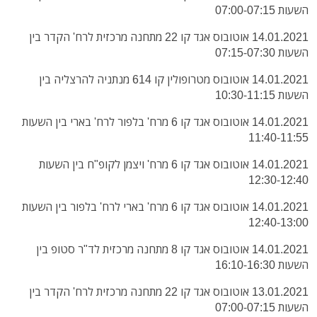
השעות 07:00-07:15
14.01.2021 אוטובוס אגד קו 22 מתחנה מרכזית לרח' הקדר בין
השעות 07:15-07:30
14.01.2021 אוטובוס מטרופולין קו 614 מנתניה להרצליה בין
השעות 10:30-11:15
14.01.2021 אוטובוס אגד קו 6 מרח' בלפור לרח' בארי בין השעות
11:40-11:55
14.01.2021 אוטובוס אגד קו 6 מרח' ויצמן לקופ"ח בין השעות
12:30-12:40
14.01.2021 אוטובוס אגד קו 6 מרח' בארי לרח' בלפור בין השעות
12:40-13:00
14.01.2021 אוטובוס אגד קו 8 מתחנה מרכזית לד"ר סטופ בין
השעות 16:10-16:30
13.01.2021 אוטובוס אגד קו 22 מתחנה מרכזית לרח' הקדר בין
השעות 07:00-07:15