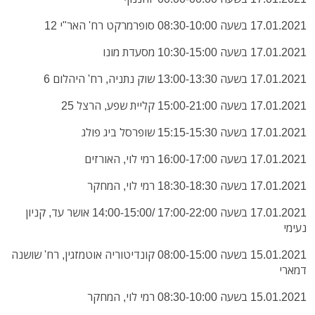
17.01.2021 בשעה 08:30-10:00 סופרמרקט רח' האר"י 12
17.01.2021 בשעה 10:30-15:00 מסעדת מונו
17.01.2021 בשעה 13:00-13:30 שוק נתניה, רח' היהלום 6
17.01.2021 בשעה 15:00-21:00 קליית שפע, הרצל 25
17.01.2021 בשעה 15:15-15:30 שופרסל ביג פולג
17.01.2021 בשעה 16:00-17:00 רמי לוי, האורזים
17.01.2021 בשעה 18:30-18:30 רמי לוי, המחקר
17.01.2021 בשעה 17:00-22:00 /14:00-15:00 אושר עד, קניון
נעימי
15.01.2021 בשעה 08:00-15:00 קונדיטוריה אוטמזגין, רח' שושנה
דמארי
15.01.2021 בשעה 08:30-10:00 רמי לוי, המחקר