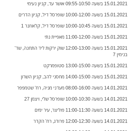
15.01.2021 בשעה 09:55-10:50 אושר עד, קניון נעימי
15.01.2021 בשעה 10:00-12:00 שופרסל דיל, קניון הדרים
15.01.2021 בשעה 10:00-10:45 שופרסל דיל, קלאוזנר 1
15.01.2021 בשעה 11:00-12:00 מאפיית נתי
15.01.2021 בשעה 12:00-13:00 שוק ירקות ליד התחנה, שד'
בנימין 7
15.01.2021 בשעה 13:00-15:00 סטופמרקט
15.01.2021 בשעה 14:00-15:00 מחסני להב, קניון השרון
14.01.2021 בשעה 08:00-16:00 מעדני מניה, רח' שטמפפר
14.01.2021 בשעה 10:00-10:30 שופרסל שלי, ויצמן 27
14.01.2021 בשעה 11:00-11:30 פוליצר, עיר ימים
14.01.2021 בשעה 12:00-12:30 פרודג, רח' הקדר