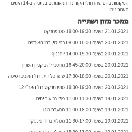
המקומות בהם שהו חולי הקורונה המאומתים בנתניה ב-14 הימים
האחרונים:
ממכר מזון ושתייה
21.01.2021 בשעה 18:00-19:30 סטופמרקט
20.01.2021 בשעה 08:00-10:00 רמי לוי, רח' האורזים
20.01.2021 בשעה 14:00-15:30 יוחננוף
20.01.2021 בשעה 16:45-20:00 מחסני להב קניון השרון
20.01.2021 בשעה 17:30-18:00 שופרסל דיל, רח' האוניברסיטה
20.01.2021 בשעה 18:30-19:30 סופרמרקט רח' האר"י 12
19.01.2021 בשעה 11:00-11:30 פוליצר עיר ימים
19.01.2021 בשעה 11:00-18:00 מסעדת מונו
19.01.2021 בשעה 11:30-17:00 מכולת ברח' פינסקר
19.01.2021 בשעה 15:30-17:00 רמי לי, רח' האורזים