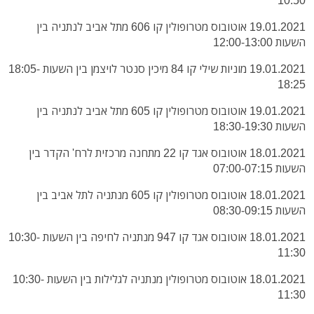
19.01.2021 אוטובוס מטרופולין קו 606 מתל אביב לנתניה בין
השעות 12:00-13:00
19.01.2021 מוניות שילי קו 84 מיכין סנטר לויצמן בין השעות 18:05-
18:25
19.01.2021 אוטובוס מטרופולין קו 605 מתל אביב לנתניה בין
השעות 18:30-19:30
18.01.2021 אוטובוס אגד קו 22 מתחנה מרכזית לרח' הקדר בין
השעות 07:00-07:15
18.01.2021 אוטובוס מטרופולין קו 605 מנתניה לתל אביב בין
השעות 08:30-09:15
18.01.2021 אוטובוס אגד קו 947 מנתניה לחיפה בין השעות 10:30-
11:30
18.01.2021 אוטובוס מטרופולין מנתניה לגלילות בין השעות 10:30-
11:30