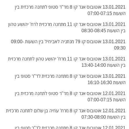
13.01.2021 אוטובוס אגד קו 8 מד"ר סטופ לתחנה מרכזית בין
השעות 07:00-07:15
13.01.2021 אוטובוס אגד קו 11 מתחנה מרכזית לרח' יהושע טהון
בין השעות 08:30-08:45
13.01.2021 אוטובוס קו 79 מנתניה לאביחיל בין השעות 09:00-
09:30
13.01.2021 אוטובוס אגד קו 11 מרח' יהושע טהון לתחנה מרכזית
בין השעות 13:40-14:00
13.01.2021 אוטובוס אגד קו 8 מתחנה מרכזית לד"ר סטופ בין
השעות 16:10-16:30
12.01.2021 אוטובוס אגד קו 8 מד"ר סטופ לתחנה מרכזית בין
השעות 07:00-07:15
12.01.2021 אוטובוס אגד קו 8 מרח' עוזיה בן שלום לתחנה מרכזית
בין השעות 07:30-08:00
12.01.2021 אוטובוס אגד קו 8 מתחנה מרכזית לד"ר סטופ בין