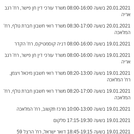
20.01.2021 בשעה 08:00-16:00 משרד עורכי דין חן פישר, רח' רגב
אריה
20.01.2021 בשעה 08:30-17:00 משרד רואי חשבון חברת גולף, רח'
המלאכה
19.01.2021 בשעה 08:00-16:00 דניה קוסמטיקס, רח' הקדר
19.01.2021 בשעה 08:00-16:00 משרד עורכי דין חן פישר, רח' רגב
אריה
19.01.2021 בשעה 08:20-13:00 משרד רואי חשבון מיכאל ויצמן,
רח' המלאכה
19.01.2021 בשעה 08:20-17:00 משרד רואי חשבון חברת גולף, רח'
המלאכה
19.01.2021 בשעה 10:00-13:00 מרכז תקשוב, רח' המלאכה
19.01.2021 בשעה 17:15-19:30 סלקום
19.01.2021 בשעה 18:45-19:15 דואר ישראל, רח' הרצל 59