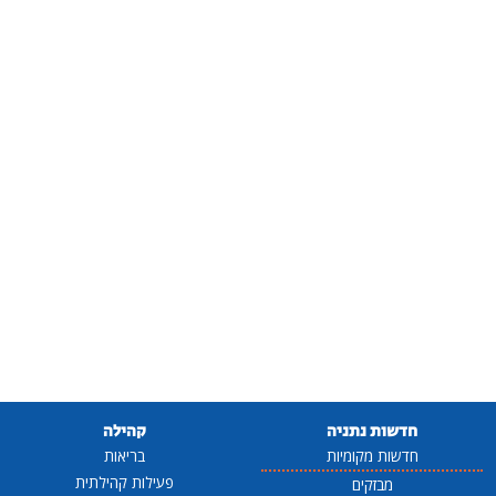
חדשות נתניה
קהילה
חדשות מקומיות
בריאות
פעילות קהילתית
מבזקים