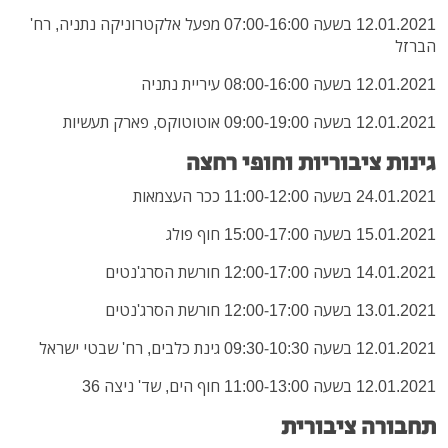
12.01.2021 בשעה 07:00-16:00 מפעל אלקטרוניקה נתניה, רח'
הברזל
12.01.2021 בשעה 08:00-16:00 עיריית נתניה
12.01.2021 בשעה 09:00-19:00 אוטוטוקס, פארק תעשיות
גינות ציבוריות וחופי רחצה
24.01.2021 בשעה 11:00-12:00 ככר העצמאות
15.01.2021 בשעה 15:00-17:00 חוף פולג
14.01.2021 בשעה 12:00-17:00 חורשת הסרג'נטים
13.01.2021 בשעה 12:00-17:00 חורשת הסרג'נטים
12.01.2021 בשעה 09:30-10:30 גינת כלבים, רח' שבטי ישראל
12.01.2021 בשעה 11:00-13:00 חוף הים, שד' ניצה 36
תחבורה ציבורית