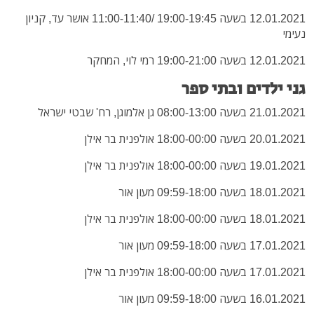
12.01.2021 בשעה 19:00-19:45 /11:00-11:40 אושר עד, קניון
נעימי
12.01.2021 בשעה 19:00-21:00 רמי לוי, המחקר
גני ילדים ובתי ספר
21.01.2021 בשעה 08:00-13:00 גן אלמוגן, רח' שבטי ישראל
20.01.2021 בשעה 18:00-00:00 אולפנית בר אילן
19.01.2021 בשעה 18:00-00:00 אולפנית בר אילן
18.01.2021 בשעה 09:59-18:00 מעון אור
18.01.2021 בשעה 18:00-00:00 אולפנית בר אילן
17.01.2021 בשעה 09:59-18:00 מעון אור
17.01.2021 בשעה 18:00-00:00 אולפנית בר אילן
16.01.2021 בשעה 09:59-18:00 מעון אור