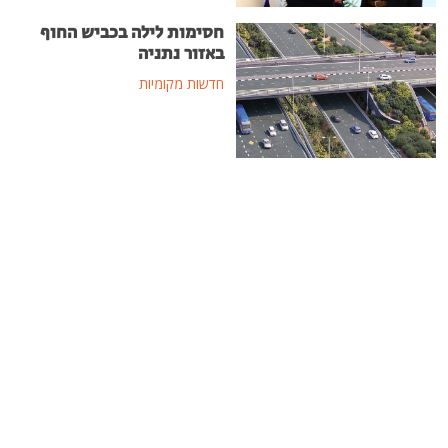
חסימות לילה בכביש החוף
באזור נתניה
חדשות מקומיות