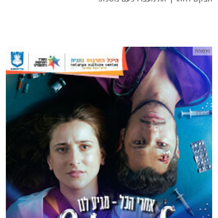
פרסומת