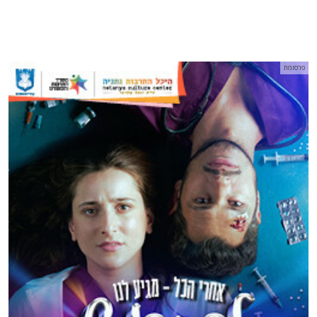
פרסומת