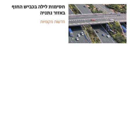
חסימות לילה בכביש החוף
באזור נתניה
חדשות מקומיות