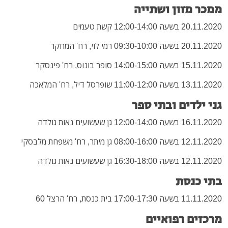
ממכר מזון ושתייה
20.11.2020 בשעה 12:00-14:00 קשת טעמים
20.11.2020 בשעה 09:30-10:00 רמי לוי, רח' המחקר
15.11.2020 בשעה 14:00-15:00 סופר בונוס, רח' פינסקר
13.11.2020 בשעה 11:00-12:00 שופרסל דיל, רח' המלאכה
גני ילדים ובתי ספר
16.11.2020 בשעה 12:00-14:00 גן שעשועים נאות גולדה
12.11.2020 בשעה 08:00-16:00 גן מיתר, רח' משפחת מלבסקי
12.11.2020 בשעה 16:30-18:00 גן שעשועים נאות גולדה
בתי כנסת
11.11.2020 בשעה 17:00-17:30 בית כנסת, רח' הרצל 60
מרכזים רפואיים