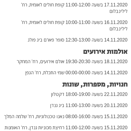
17.11.2020 בשעה 11:00-12:00 קופת חולים לאומית, רח'
לילינבלום
16.11.2020 בשעה 10:00-11:00 קופת חולים לאומית, רח'
לילינבלום
14.11.2020 בשעה 12:30-13:00 סופר פארם ביג פולג
אולמות אירועים
18.11.2020 בשעה 19:30-20:30 אולם אירועים, רח' המחקר
14.11.2020 בשעה 00:00-00:00 שמי התכלת, רח' הגפן
חנויות, מספרות, שונות
22.11.2020 בשעה 18:00-19:00 דקטלון
20.11.2020 בשעה 11:00-13:00 ביג גנדן
15.11.2020 בשעה 08:00-16:00 נאנו טכנולוגיות, רח' שלמה המלך
15.11.2020 בשעה 11:00-12:00 רחיצת מכוניות גנדן, רח' האומנות