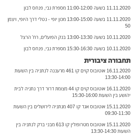
11.11.2020 בשעה 11:00-12:00 מספרת גבי, פנחס לבון
11.11.2020 בשעה 13:00-15:00 מכון יופי - נטלי דרך היופי, ויצמן
50
10.11.2020 בשעה 13:00-13:30 בנק הפועלים, רח' הרצל
10.11.2020 בשעה 15:30-16:30 מספרת גבי, פנחס לבון
תחבורה ציבורית
16.11.2020 אוטובוס קוים קו 461 מרעננה לנתניה בין השעות
13:30-14:00
16.11.2020 אוטובוס קוים קו 44 מצומת דרור דרך נתניה לבית
יהושע בין השעות 15:30-16:00
15.11.2020 אוטובוס אגד קו 407 מנתניה לירושלים בין השעות
09:30-11:30
15.11.2020 אוטובוס מטרופולין קו 613 מבני ברק לנתניה בין
השעות 13:30-14:30