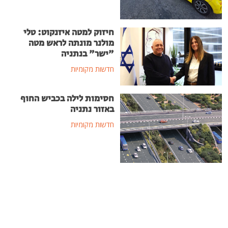
חיזוק למטה איזנקוט: טלי
מולנר מונתה לראש מטה
"ישר" בנתניה
חדשות מקומיות
חסימות לילה בכביש החוף
באזור נתניה
חדשות מקומיות