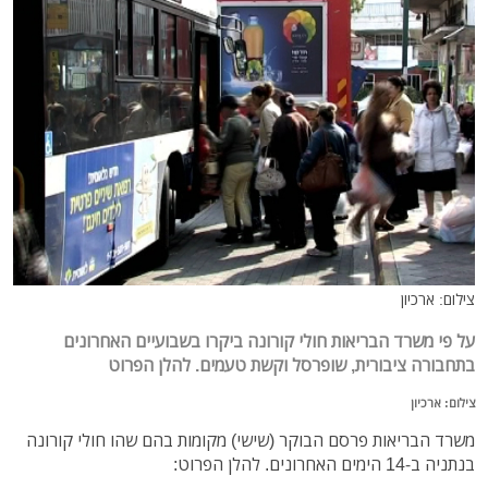
צילום: ארכיון
על פי משרד הבריאות חולי קורונה ביקרו בשבועיים האחרונים
בתחבורה ציבורית, שופרסל וקשת טעמים. להלן הפרוט
צילום: ארכיון
משרד הבריאות פרסם הבוקר (שישי) מקומות בהם שהו חולי קורונה
בנתניה ב-14 הימים האחרונים. להלן הפרוט: