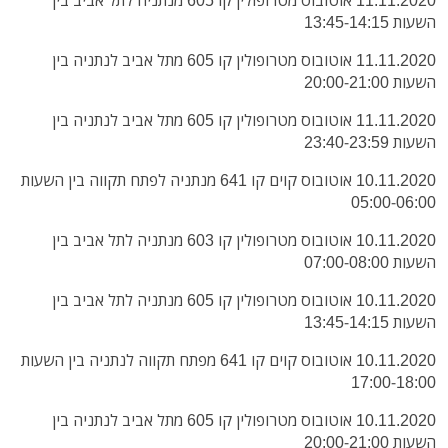
11.11.2020 אוטובוס מטרופולין קו 605 מנתניה לתל אביב בין
השעות 13:45-14:15
11.11.2020 אוטובוס מטרופולין קו 605 מתל אביב לנתניה בין
השעות 20:00-21:00
11.11.2020 אוטובוס מטרופולין קו 605 מתל אביב לנתניה בין
השעות 23:40-23:59
10.11.2020 אוטובוס קוים קו 641 מנתניה לפתח תקווה בין השעות
05:00-06:00
10.11.2020 אוטובוס מטרופולין קו 603 מנתניה לתל אביב בין
השעות 07:00-08:00
10.11.2020 אוטובוס מטרופולין קו 605 מנתניה לתל אביב בין
השעות 13:45-14:15
10.11.2020 אוטובוס קוים קו 641 מפתח תקווה לנתניה בין השעות
17:00-18:00
10.11.2020 אוטובוס מטרופולין קו 605 מתל אביב לנתניה בין
השעות 20:00-21:00