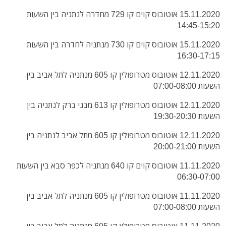
15.11.2020 אוטובוס קוים קו 729 מחדרה לנתניה בין השעות
14:45-15:20
15.11.2020 אוטובוס קוים קו 730 מנתניה לחדרה בין השעות
16:30-17:15
12.11.2020 אוטובוס מטרופולין קו 605 מנתניה לתל אביב בין
השעות 07:00-08:00
12.11.2020 אוטובוס מטרופולין קו 613 מבני ברק לנתניה בין
השעות 19:30-20:30
12.11.2020 אוטובוס מטרופולין קו 605 מתל אביב לנתניה בין
השעות 20:00-21:00
11.11.2020 אוטובוס קוים קו 640 מנתניה לכפר סבא בין השעות
06:30-07:00
11.11.2020 אוטובוס מטרופולין קו 605 מנתניה לתל אביב בין
השעות 07:00-08:00