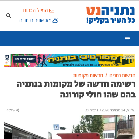
המייל הכתום
מזג אוויר בנתניה
פרסומת
חדשות נתניה
חדשות מקומיות
רשימה חדשה של מקומות בנתניה
בהם שהו חולי קורונה
שלישי, 24 נובמבר 2020
/
נתניה נט
שיתוף