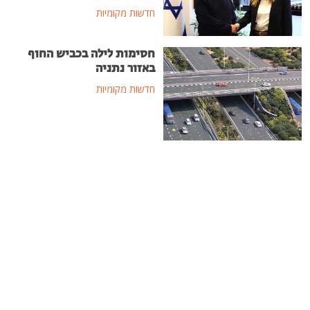
חדשות מקומיות
חסימות לילה בכביש החוף
באזור נתניה
חדשות מקומיות