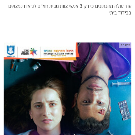
עוד עולה מהנתונים כי רק 3 אנשי צוות מבית חולים לניאדו נמצאים
בבידוד ביתי
פרסומת