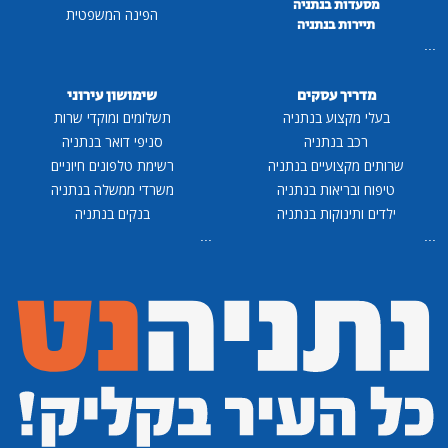
מסעדות בנתניה
הפינה המשפטית
תיירות בנתניה
...
מדריך עסקים
שימושון עירוני
בעלי מקצוע בנתניה
תשלומים ומוקדי שרות
רכב בנתניה
סניפי דואר בנתניה
שרותים מקצועיים בנתניה
רשימת טלפונים חיוניים
טיפוח ובריאות בנתניה
משרדי ממשלה בנתניה
ילדים ותינוקות בנתניה
בנקים בנתניה
...
...