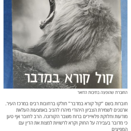
החוברת שהופצה בתיבות הדואר
חוברות בשם "קול קורא במדבר" חולקו ברחובות רבים במרכז העיר.
ארגונים לשמירת הצביון היהודי מיהרו להגיב באמצעות העלאת
מודעות וחלוקת פלאיירים ברוח משבר הקורונה. הרב לחובר אף טען
כי מדובר בעבירה על החוק וקרא לרשויות למצות את הדין עם
המפיצים