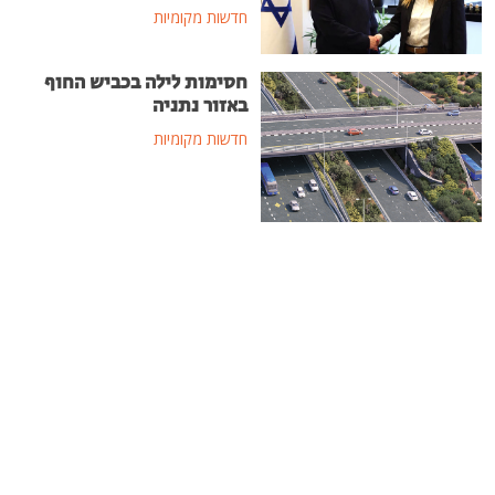
חדשות מקומיות
חסימות לילה בכביש החוף
באזור נתניה
חדשות מקומיות