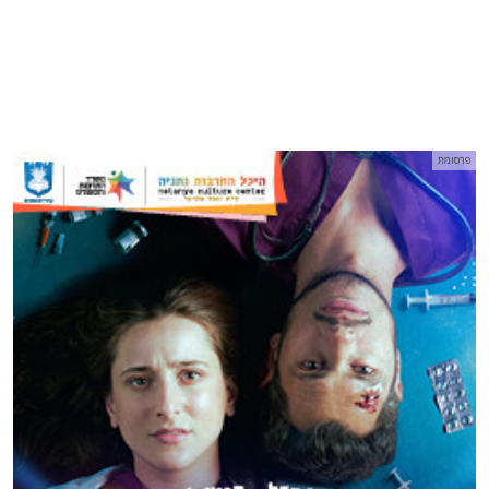
פרסומת