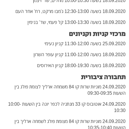
18.09.2020 בשעה 10:00-10:30 מוזלים, שד' ויצמן
18.09.2020 בשעה 12:30-13:00 ג'מבו מרקט, רח' אחד העם
18.09.2020 בשעה 13:00-13:30 קל פעמי, שד' בנימין
מרכזי קניות וקניונים
25.09.2020 בשעה 11:30-12:00 קניון נעימי
18.09.2020 בשעה 11:00-12:00 קניון עופר השרון
18.09.2020 בשעה 18:00-19:30 קניון האירוסים
תחבורה ציבורית
24.09.2020 מוניות שרות קו 84 משמחה ארליך לצומת פולג בין
השעות 09:30-09:35
24.09.2020 אוטובוס קו 33 מנתניה לכפר יונה בין השעות 10:00-
10:30
24.09.2020 מוניות שרות קו 84 מצומת פולג לשמחה ארליך בין
השעות 10:35-10:40