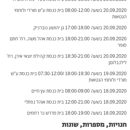
20.09.2020 בשעה 08:00-12:00 בית כנסת ע"ש מורדי ולוחמי
הגטאות
20.09.2020 בשעה 17:00-18:00 גן יהושע נוברניק
20.09.2020 בשעה 18:00-21:00 בית כנסת אהל משה, רח' חתם
סופר
20.09.2020 בשעה 18:30-21:00 בית כנסת קהילת יוצאי אירן, רח'
לילנבלוםן
19.09.2020 בשעה 18:00-19:30 /07:30-12:00 בית כנסת ע"ש
מורדי ולוחמי הגטאות
18.09.2020 בשעה 08:00-09:00 בית כנסת עץ חיים
18.09.2020 בשעה 12:00-21:00 בית כנסת אוהל נפתלי
18.09.2020 בשעה 18:00-19:00 בית מדרש נר רחמים
חנויות, מספרות, שונות