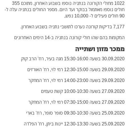
1022 מחולי הקורונה בנתניה נוספו בשבוע האחרון, מתוכם 355
חולים נוספו מאתמול בבוקר ועד היום. מספר החולים בנתניה עלה ל-
90 חולים פעילים ל- 10,000 נפש,
7,177 בדיקות קורונה נערכו לתושבי נתניה בשבוע האחרון.
המקומות בהם שהו חולי קורונה בנתניה ב-14 הימים האחרונים
ממכר מזון ושתייה
30.09.2020 בשעה 15:30-16:00 מגה בעיר, רח' הרב קוק
29.09.2020 בשעה 12:30-15:00 רמי לוי, רח' האורזים
29.09.2020 בשעה 14:00-23:00 רמי לוי, רח' המחקר
27.09.2020 בשעה 10:00-10:30 קשת טעמים
27.09.2020 בשעה 07:30-15:00 רמי לוי, רח' המחקר
25.09.2020 בשעה 09:30-10:30 סופר סופר, רח' בארי
25.09.2020 בשעה 12:30-13:30 יינות ביתן, רח' הפלדה