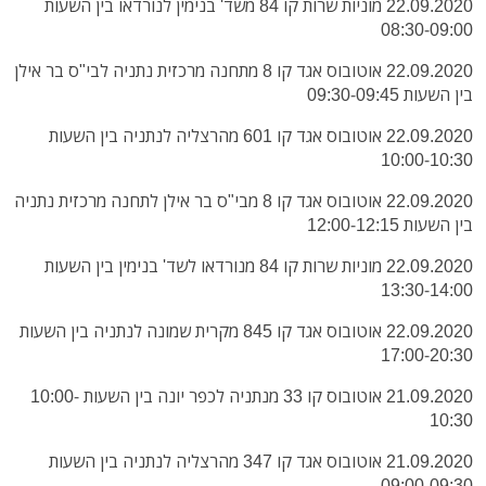
22.09.2020 מוניות שרות קו 84 משד' בנימין לנורדאו בין השעות
08:30-09:00
22.09.2020 אוטובוס אגד קו 8 מתחנה מרכזית נתניה לבי"ס בר אילן
בין השעות 09:30-09:45
22.09.2020 אוטובוס אגד קו 601 מהרצליה לנתניה בין השעות
10:00-10:30
22.09.2020 אוטובוס אגד קו 8 מבי"ס בר אילן לתחנה מרכזית נתניה
בין השעות 12:00-12:15
22.09.2020 מוניות שרות קו 84 מנורדאו לשד' בנימין בין השעות
13:30-14:00
22.09.2020 אוטובוס אגד קו 845 מקרית שמונה לנתניה בין השעות
17:00-20:30
21.09.2020 אוטובוס קו 33 מנתניה לכפר יונה בין השעות 10:00-
10:30
21.09.2020 אוטובוס אגד קו 347 מהרצליה לנתניה בין השעות
09:00-09:30