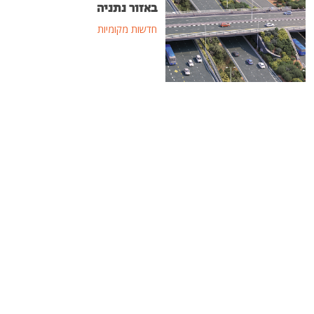
באזור נתניה
חדשות מקומיות