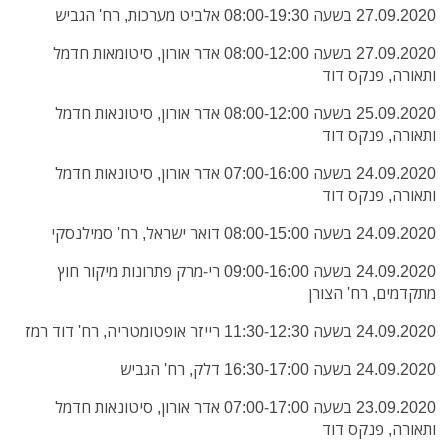
27.09.2020 בשעה 08:00-19:30 אלביט מערכות, רח' הגביש
27.09.2020 בשעה 08:00-12:00 אדר אורון, סיטומאות חדמל
ותאורה, פנקס דוד
25.09.2020 בשעה 08:00-12:00 אדר אורון, סיטונאות חדמל
ותאורה, פנקס דוד
24.09.2020 בשעה 07:00-16:00 אדר אורון, סיטונאות חדמל
ותאורה, פנקס דוד
24.09.2020 בשעה 08:00-15:00 דואר ישראל, רח' סמילנסקי
24.09.2020 בשעה 09:00-16:00 רי-מרק פתרונות מיקור חוץ
מתקדמים, רח' הצורן
24.09.2020 בשעה 11:30-12:30 רייזר אופטומטריה, רח' דוד רמז
24.09.2020 בשעה 16:30-17:00 דלק, רח' הגביש
23.09.2020 בשעה 07:00-17:00 אדר אורון, סיטונאות חדמל
ותאורה, פנקס דוד