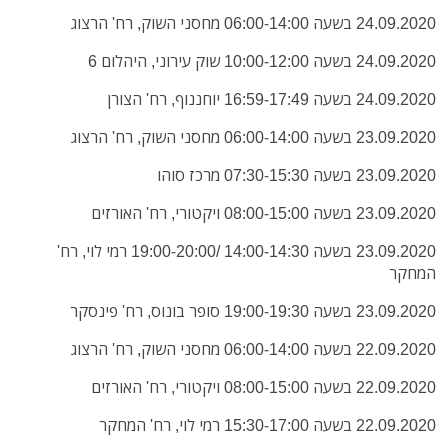
24.09.2020 בשעה 06:00-14:00 מחסני השוק, רח' הרצוג
24.09.2020 בשעה 10:00-12:00 שוק עירוני, היהלום 6
24.09.2020 בשעה 16:59-17:49 יוחננוף, רח' הצורן
23.09.2020 בשעה 06:00-14:00 מחסני השוק, רח' הרצוג
23.09.2020 בשעה 07:30-15:30 מרכז סוהו
23.09.2020 בשעה 08:00-15:00 ויקטורי, רח' האורזים
23.09.2020 בשעה 14:00-14:30 /19:00-20:00 רמי לוי, רח'
המחקר
23.09.2020 בשעה 19:00-19:30 סופר בונוס, רח' פינסקר
22.09.2020 בשעה 06:00-14:00 מחסני השוק, רח' הרצוג
22.09.2020 בשעה 08:00-15:00 ויקטורי, רח' האורזים
22.09.2020 בשעה 15:30-17:00 רמי לוי, רח' המחקר