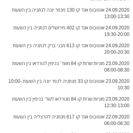
24.09.2020 אוטובוס אגד קו 130 מכפר יונה לנתניה בין השעות
13:00-13:30
24.09.2020 אוטובוס אגד קו 402 מירושלים לנתניה בין השעות
19:30-20:00
24.09.2020 אוטובוס אגד קו 613 מבני ברק לנתניה בין השעות
20:00-20:30
23.09.2020 מוניות שרות קו 84 משד' בנימין לנורדאו בין השעות
08:00-08:30
23.09.2020 אוטובוס קו 33 מנתניה לכפר יונה בין השעות 10:00-
10:30
23.09.2020 מוניות שרות קו 84 מנורדאו לשד' בנימין בין השעות
12:30-13:00
22.09.2020 אוטובוס אגד קו 617 מנתניה להרצליה בין השעות
06:00-06:30