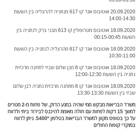
20.09.2020 אוטובוס אגד קו 617 מנתניה להרצליה בין השעות
14:00-14:30
18.09.2020 אוטובוס מטרופולין קו 613 מבני ברק לנתניה בין
השעות 00:15-00:45
18.09.2020 אוטובוס אגד קו 617 מהרצליה לנתניה בין השעות
10:30-11:00
18.09.2020 אוטובוס אגד קו 8 מבן שלום שבזי לתחנה מרכזית
נתניה בין השעות 12:00-12:30
18.09.2020 אוטובוס אגד קו 8 מתחנה מרכזית נתניה לבן שלום
שבזי בין השעות 13:30-13:30
משרד הבריאות מבקש ממי שהיה במגע הדוק, של פחות מ-2 מטרים
למשך 15 דקות לפחות עם חולה מאומת להיכנס לבידוד ביתי ולדווח
על כך בטופס מקוון למשרד הבריאות בטלפון *5400. ניתן לדווח
במוקדי קופות החולים