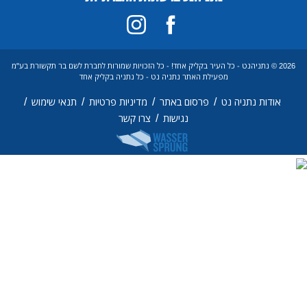
2026 © נתניהנט - כל העיר בקליק אחד! - כל הזכויות שמורות לחברת לשם בר תקשורת בע"מ
מפעילת האתר נתניה נט - כל נתניה בקליק אחד
/
/
/
/
אודות נתניה נט
פרסום באתר
מדיניות פרטיות
תנאי שימוש
/
נגישות
צרו קשר