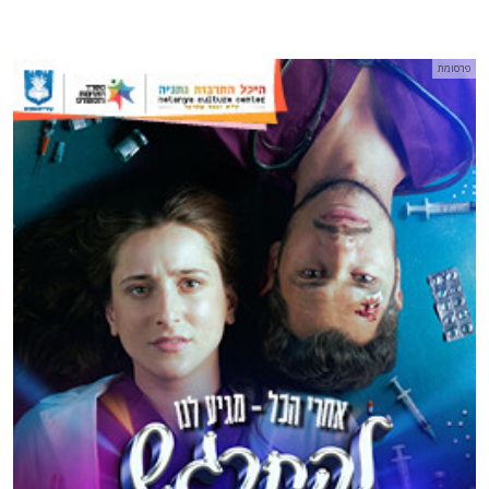
פרסומת