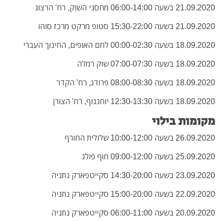
21.09.2020 בשעה 06:00-14:00 מחסני השוק, רח' הרצוג
21.09.2020 בשעה 15:30-22:00 סטופ מרקט מרכז סוהו
18.09.2020 בשעה 00:00-02:30 לחם האופים, החינוך העברי
18.09.2020 בשעה 07:00-07:30 שוק רמלה
18.09.2020 בשעה 08:00-08:30 פרודג, רח' הקדר
18.09.2020 בשעה 12:30-13:30 יוחננוף, רח' הצורן
מקומות בילוי
26.09.2020 בשעה 10:00-12:00 שלולית החורף
25.09.2020 בשעה 09:00-12:00 חוף פולג
23.09.2020 בשעה 14:30-20:00 סקייטפארק נתניה
22.09.2020 בשעה 15:00-20:00 סקייטפארק נתניה
20.09.2020 בשעה 06:00-11:00 סקייטפארק נתניה