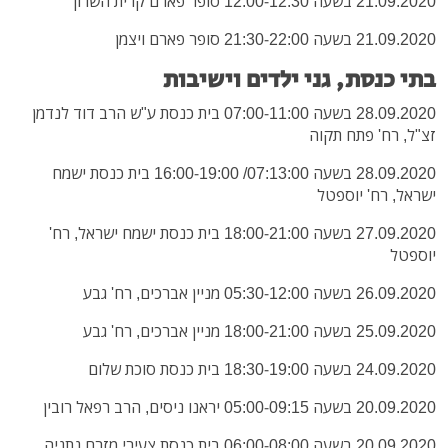
21.09.2020 בשעה 12:00-12:30 סופר פארם קרית השרון
21.09.2020 בשעה 21:30-22:00 סופר פארם ויצמן
בתי כנסת, גני ילדים וישיבות
28.09.2020 בשעה 07:00-11:00 בית כנסת ע"ש הרב דוד לנדמן
זצ"ל, רח' פתח תקוה
28.09.2020 בשעה 07:13:00/ 16:00-19:00 בית כנסת ישמח
ישראל, רח' יוספטל
27.09.2020 בשעה 18:00-21:00 בית כנסת ישמח ישראל, רח'
יוספטל
26.09.2020 בשעה 05:30-12:00 מניין אברכים, רח' גבע
25.09.2020 בשעה 18:00-21:00 מניין אברכים, רח' גבע
24.09.2020 בשעה 18:30-19:00 בית כנסת סוכת שלום
20.09.2020 בשעה 05:00-09:15 יראנו ניסים, הרב רפאל רובין
20.09.2020 בשעה 06:00-08:00 בית כנסת צעירי מזרח נתניה