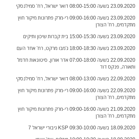
23.09.2020 בשעה 08:00-15:00 דואר ישראל, רח' סמילנסקי
23.09.2020 בשעה 09:00-16:00 רי-מרק פתרונות מיקור חוץ
מתקדמים, רח' הצורן
23.09.2020 בשעה 15:00-15:30 בית קברות שיכון ותיקים
23.09.2020 בשעה 18:00-18:30 ג'מבו מרקט, רח' אחד העם
22.09.2020 בשעה 07:00-18:00 אדר אורון, סיטונאות חדמל
ותאורה, פנקס דוד
22.09.2020 בשעה 08:00-13:00 דואר ישראל, רח' סמילנסקי
22.09.2020 בשעה 09:00-16:00 רי-מרק פתרונות מיקור חוץ
מתקדמים, רח' הצורן
21.09.2020 בשעה 09:00-16:00 רי-מרק פתרונות מיקור חוץ
מתקדמים, רח' הצורן
18.09.2020 בשעה 09:30-10:00 KSP גיבורי ישראל 7