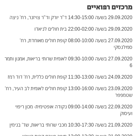
מרכזים רפואיים
29.09.2020 בשעה 14:30-15:00 ד"ר יורק וד"ר צויזנר, רח' ניצה
29.09.2020 בשעה 22:00-02:00 בית חולים לניאדו
27.09.2020 בשעה 08:00-10:00 קופת חולים מאוחדת, רח'
סמילנסקי
27.09.2020 בשעה 09:30-10:00 לאומית שרותי בריאות, אמנון ותמר
6
24.09.2020 בשעה 11:30-13:00 קופת חולים כללית, רח' דוד רמז
23.09.2020 בשעה 13:00-16:00 קופת חולים לאומית לב העיר, רח'
שטמפפר
22.09.2020 בשעה 09:00-14:00 נקודה אופטימית- מכון ריפוי
ועיסוק
21.09.2020 בשעה 10:30-17:30 מכבי שרותי בריאות, שד' בנימין