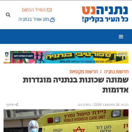
המייל הכתום
מזג אוויר בנתניה
פרסומת
חדשות נתניה
חדשות מקומיות
שמונה שכונות בנתניה מוגדרות
אדומות
רביעי, 16 ספטמבר 2020
/
נתניה נט
שיתוף