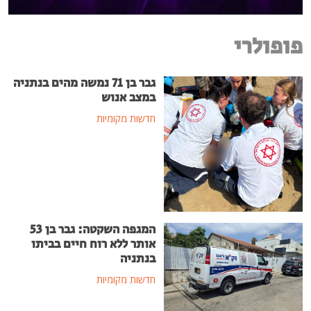
פופולרי
גבר בן 71 נמשה מהים בנתניה
במצב אנוש
חדשות מקומיות
המגפה השקטה: גבר בן 53
אותר ללא רוח חיים בביתו
בנתניה
חדשות מקומיות