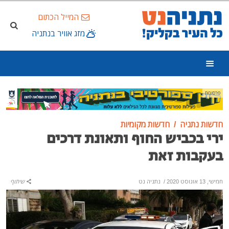
המייל הכתום
מזג אוויר בנתניה
פרסומת
חדשות נתניה
חדשות מקומיות
ירי בכביש החוף ותאונת דרכים
בעקבות זאת
חמישי, 13 אוגוסט 2020
/
נתניה נט
שיתוף