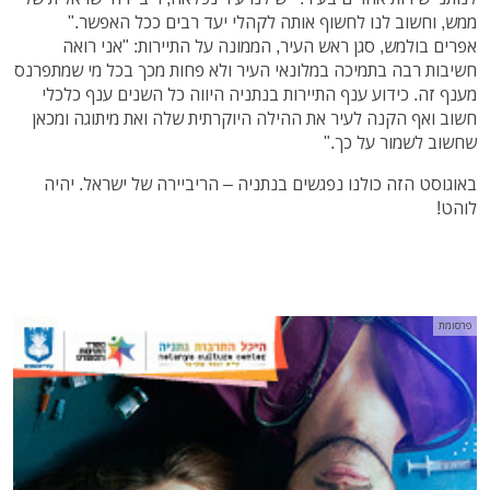
ממש, וחשוב לנו לחשוף אותה לקהלי יעד רבים ככל האפשר."
אפרים בולמש, סגן ראש העיר, הממונה על התיירות: "אני רואה
חשיבות רבה בתמיכה במלונאי העיר ולא פחות מכך בכל מי שמתפרנס
מענף זה. כידוע ענף התיירות בנתניה היווה כל השנים ענף כלכלי
חשוב ואף הקנה לעיר את ההילה היוקרתית שלה ואת מיתוגה ומכאן
שחשוב לשמור על כך."
באוגוסט הזה כולנו נפגשים בנתניה – הריביירה של ישראל. יהיה
לוהט!
פרסומת