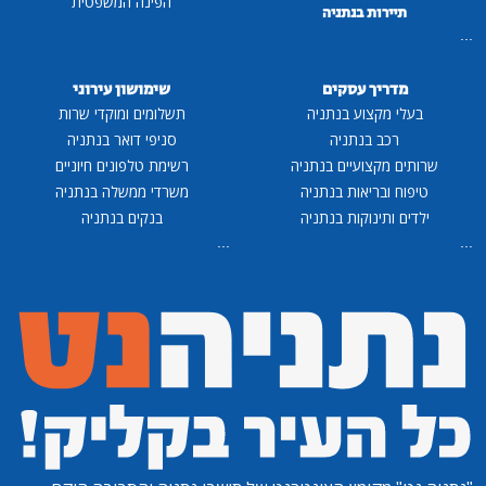
הפינה המשפטית
תיירות בנתניה
...
מדריך עסקים
שימושון עירוני
בעלי מקצוע בנתניה
תשלומים ומוקדי שרות
רכב בנתניה
סניפי דואר בנתניה
שרותים מקצועיים בנתניה
רשימת טלפונים חיוניים
טיפוח ובריאות בנתניה
משרדי ממשלה בנתניה
ילדים ותינוקות בנתניה
בנקים בנתניה
...
...