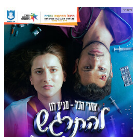
פרסומת