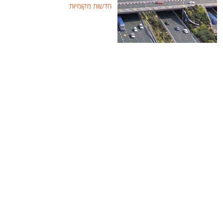
חדשות מקומיות