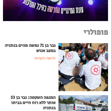
פופולרי
גבר בן 71 נמשה מהים בנתניה
במצב אנוש
חדשות מקומיות
המגפה השקטה: גבר בן 53
אותר ללא רוח חיים בביתו
בנתניה