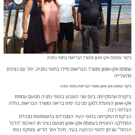
ביקור עמותת אקו אושן ומשרד הבריאות בחופי נתניה
עמותת אקו-אושן ומשרד הבריאות סיירו בחופי נתניה, יחד עם נציגים
מהעירייה
ביקור עמותת אקו אושן ומשרד הבריאות בחופי נתניה
ביקורת שהתקיימה ביום שני השבוע בחופי נתניה מטעם עמותת
אקו-אושן הפועלת למען סביבה ימית בריאה ומשרד הבריאות, נחלה
הצלחה רבה.
הביקורת התקיימה בחופי העיר המוכרזים בהשתתפות מנהלת
המחלקה החופית בעמותת אקו-אושן מטעם נציגי תו האיכות "הדגל
הכחול" שניתן לחופי הרחצה בעיר, מיכל וימר לוריא, ומפקח נפתי