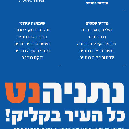
הפינה המשפטית
תיירות בנתניה
...
מדריך עסקים
שימושון עירוני
בעלי מקצוע בנתניה
תשלומים ומוקדי שרות
רכב בנתניה
סניפי דואר בנתניה
שרותים מקצועיים בנתניה
רשימת טלפונים חיוניים
טיפוח ובריאות בנתניה
משרדי ממשלה בנתניה
ילדים ותינוקות בנתניה
בנקים בנתניה
...
...