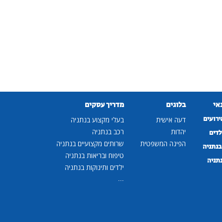
נאי
בלוגים
מדריך עסקים
ירועים
דעה אישית
בעלי מקצוע בנתניה
יהדות
רכב בנתניה
לדים
הפינה המשפטית
שרותים מקצועיים בנתניה
נתניה
טיפוח ובריאות בנתניה
נתניה
ילדים ותינוקות בנתניה
...