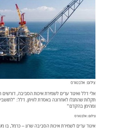
צילום: אלבטורס
אלי דלל ואיגוד ערים לשמירת איכות הסביבה, דורשים 
תקלות שהתגלו לאחרונה באסדת לוויתן. דלל: "לתושבי
ומהימן בהקדם"
צילום: אלבטורס
איגוד ערים לשמירת איכות הסביבה שרון – כרמל, בו מש