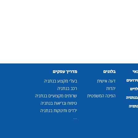
נאי
בלוגים
מדריך עסקים
ירועים
דעה אישית
בעלי מקצוע בנתניה
יהדות
רכב בנתניה
לדים
הפינה המשפטית
שרותים מקצועיים בנתניה
נתניה
טיפוח ובריאות בנתניה
נתניה
ילדים ותינוקות בנתניה
...