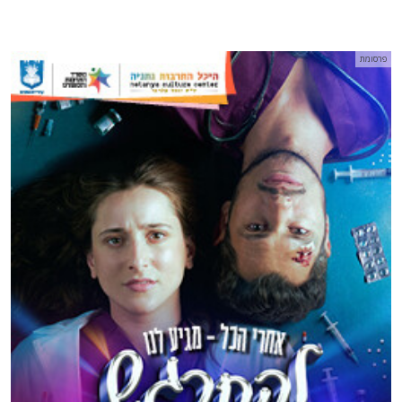
פרסומת