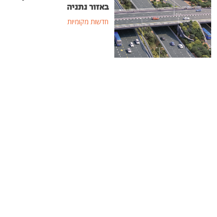
באזור נתניה
חדשות מקומיות