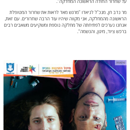
על שחרור החולה הראשונה המחלקה".
מר נדב חן, מנכ"ל לניאדו "מרגש מאד לראות את שחרור המטופלת
הראשונה מהמחלקה, אני מקווה שיהיו עוד הרבה שחרורים. עם זאת,
אנחנו נערכים לפתיחתה של מחלקה נוספת ומשקיעים משאבים רבים
ברכש ציוד, מיגון, והנשמה".
פרסומת