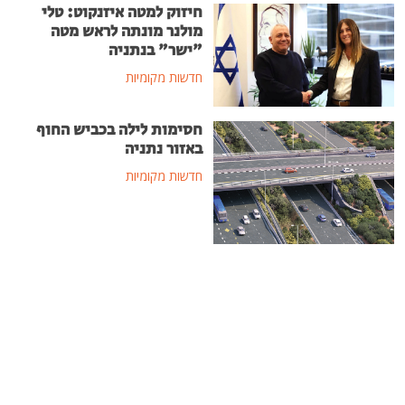
חיזוק למטה איזנקוט: טלי
מולנר מונתה לראש מטה
"ישר" בנתניה
חדשות מקומיות
חסימות לילה בכביש החוף
באזור נתניה
חדשות מקומיות