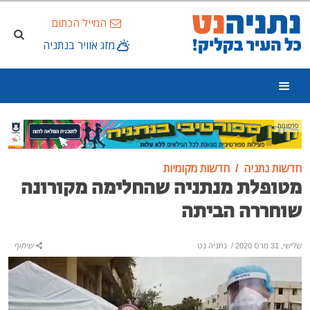
המייל הכתום
מזג אוויר בנתניה
פרסומת
חדשות נתניה
חדשות מקומיות
מטופלת מנתניה שהחלימה מקורונה
שוחררה הביתה
שלישי, 31 מרס 2020
/
נתניה נט
שיתוף