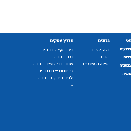
נאי
בלוגים
מדריך עסקים
ירועים
דעה אישית
בעלי מקצוע בנתניה
יהדות
רכב בנתניה
לדים
הפינה המשפטית
שרותים מקצועיים בנתניה
נתניה
טיפוח ובריאות בנתניה
נתניה
ילדים ותינוקות בנתניה
...