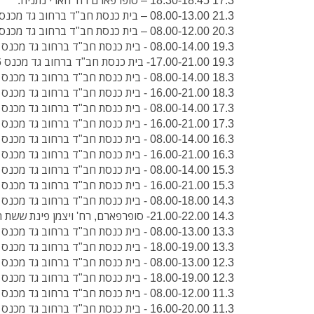
17.3 18.30-18.45 – סופרפארם רח' הארי נתניה.
21.3 08.00-13.00 – בית כנסת חב"ד ברחוב גד מכנס 6 נתניה.
20.3 08.00-12.00 – בית כנסת חב"ד ברחוב גד מכנס 6 נתניה.
19.3 08.00-14.00 - בית כנסת חב"ד ברחוב גד מכנס 6 נתניה.
19.3 17.00-21.00- בית כנסת חב"ד ברחוב גד מכנס 6 נתניה.
18.3 08.00-14.00 - בית כנסת חב"ד ברחוב גד מכנס 6 נתניה.
18.3 16.00-21.00 - בית כנסת חב"ד ברחוב גד מכנס 6 נתניה.
17.3 08.00-14.00 - בית כנסת חב"ד ברחוב גד מכנס 6 נתניה.
17.3 16.00-21.00 - בית כנסת חב"ד ברחוב גד מכנס 6 נתניה.
16.3 08.00-14.00 - בית כנסת חב"ד ברחוב גד מכנס 6 נתניה.
16.3 16.00-21.00 - בית כנסת חב"ד ברחוב גד מכנס 6 נתניה.
15.3 08.00-14.00 - בית כנסת חב"ד ברחוב גד מכנס 6 נתניה.
15.3 16.00-21.00 - בית כנסת חב"ד ברחוב גד מכנס 6 נתניה.
14.3 08.00-18.00 - בית כנסת חב"ד ברחוב גד מכנס 6 נתניה.
14.3 21.00-22.00- סופרפארם, רח' ויצמן פינת ששת הימים נתניה.
13.3 08.00-13.00 - בית כנסת חב"ד ברחוב גד מכנס 6 נתניה.
13.3 18.00-19.00 - בית כנסת חב"ד ברחוב גד מכנס 6 נתניה.
12.3 08.00-13.00 - בית כנסת חב"ד ברחוב גד מכנס 6 נתניה.
12.3 18.00-19.00 - בית כנסת חב"ד ברחוב גד מכנס 6 נתניה.
11.3 08.00-12.00 - בית כנסת חב"ד ברחוב גד מכנס 6 נתניה.
11.3 16.00-20.00 - בית כנסת חב"ד ברחוב גד מכנס 6 נתניה.