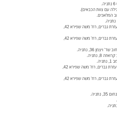
13.3 בין השעות 17:30-18:30 בית כנסת "בית מאיר", עזרת גברים, רח' משה שפירא 42,
14.3 בין השעות 08:00-10:00 בית כנסת "בית מאיר", עזרת גברים, רח' משה שפירא 42,
20.3 בין השעות 17:30- 18:30 בית כנסת "בית מאיר", עזרת גברים, רח' משה שפירא 42,
21.3 בין השעות 08:00-10:00 בית כנסת "בית מאיר", עזרת גברים, רח' משה שפירא 42,