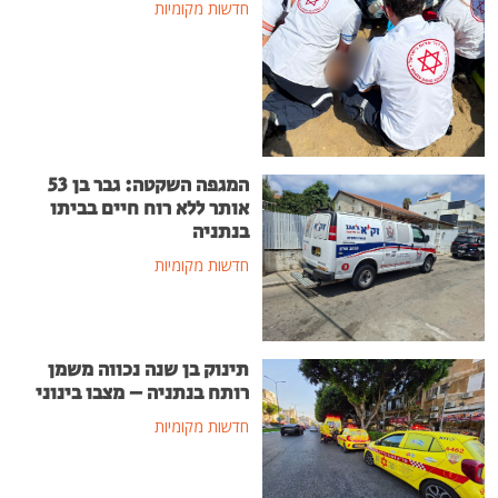
חדשות מקומיות
המגפה השקטה: גבר בן 53
אותר ללא רוח חיים בביתו
בנתניה
חדשות מקומיות
תינוק בן שנה נכווה משמן
רותח בנתניה – מצבו בינוני
חדשות מקומיות