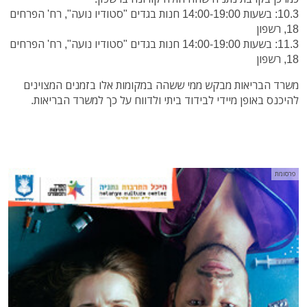
10.3: בשעות 14:00-19:00 חנות בגדים "סטודיו נועה", רח' הפרחים
18, רשפון
11.3: בשעות 14:00-19:00 חנות בגדים "סטודיו נועה", רח' הפרחים
18, רשפון
משרד הבריאות מבקש ממי ששהה במקומות אלו בזמנים המצוינים
להיכנס באופן מיידי לבידוד ביתי ולדווח על כך למשרד הבריאות.
פרסומת