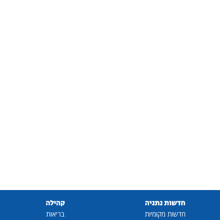
חדשות נתניה
קהילה
חדשות מקומיות
בריאות