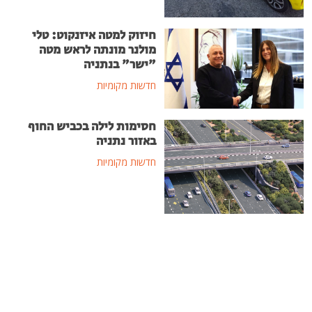
חיזוק למטה איזנקוט: טלי
מולנר מונתה לראש מטה
"ישר" בנתניה
חדשות מקומיות
חסימות לילה בכביש החוף
באזור נתניה
חדשות מקומיות