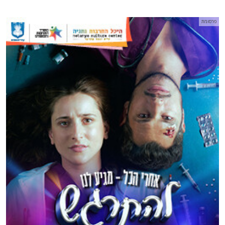
פרסומת