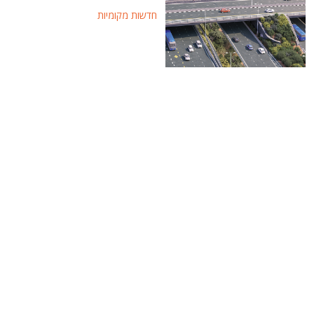
חדשות מקומיות