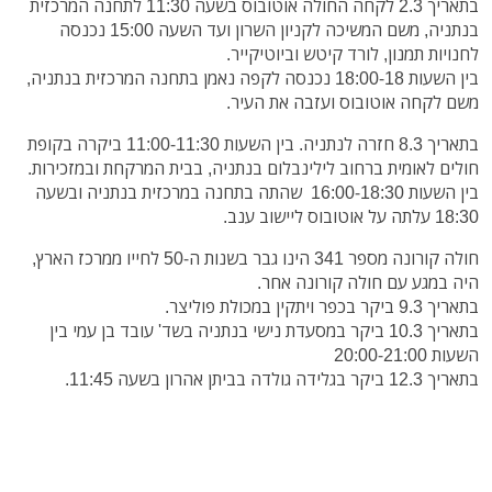
בתאריך 2.3 לקחה החולה אוטובוס בשעה 11:30 לתחנה המרכזית
בנתניה, משם המשיכה לקניון השרון ועד השעה 15:00 נכנסה
לחנויות תמנון, לורד קיטש וביוטיקייר.
בין השעות 18:00-18 נכנסה לקפה נאמן בתחנה המרכזית בנתניה,
משם לקחה אוטובוס ועזבה את העיר.
בתאריך 8.3 חזרה לנתניה. בין השעות 11:00-11:30 ביקרה בקופת
חולים לאומית ברחוב לילינבלום בנתניה, בבית המרקחת ובמזכירות.
בין השעות 16:00-18:30 שהתה בתחנה במרכזית בנתניה ובשעה
18:30 עלתה על אוטובוס ליישוב ענב.
חולה קורונה מספר 341 הינו גבר בשנות ה-50 לחייו ממרכז הארץ,
היה במגע עם חולה קורונה אחר.
בתאריך 9.3 ביקר בכפר ויתקין במכולת פוליצר.
בתאריך 10.3 ביקר במסעדת נישי בנתניה בשד' עובד בן עמי בין
השעות 20:00-21:00
בתאריך 12.3 ביקר בגלידה גולדה בביתן אהרון בשעה 11:45.