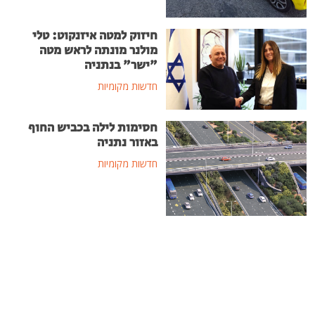
חיזוק למטה איזנקוט: טלי
מולנר מונתה לראש מטה
"ישר" בנתניה
חדשות מקומיות
חסימות לילה בכביש החוף
באזור נתניה
חדשות מקומיות