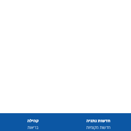
חדשות נתניה
קהילה
חדשות מקומיות
בריאות