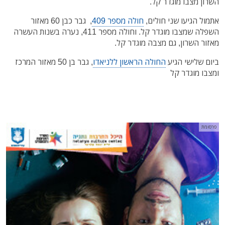
השרון מצבו מוגדר קל.
אתמול הגיעו שני חולים,
חולה מספר 409
, גבר כבן 60 מאזור
השפלה שמצבו מוגדר קל. וחולה מספר 411, נערה בשנות העשרה
מאזור השרון, גם מצבה מוגדר קל.
ביום שלישי הגיע
החולה הראשון ללניאדו
, גבר בן 50 מאזור המרכז
ומצבו מוגדר קל
פרסומת