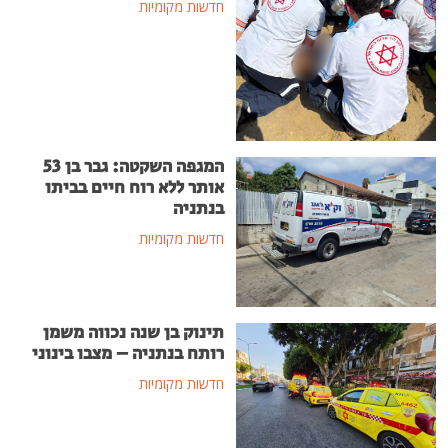
חדשות מקומיות
המגפה השקטה: גבר בן 53
אותר ללא רוח חיים בביתו
בנתניה
חדשות מקומיות
תינוק בן שנה נכווה משמן
רותח בנתניה – מצבו בינוני
חדשות מקומיות