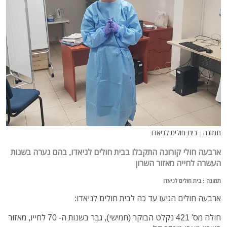
תמונה : בית חולים לניאדו
ארבעה חולי קורונה התקבלו בבית חולים לניאדו, בהם נערה בשנות
העשרה לחייה מאזור השרון
תמונה : בית חולים לניאדו
ארבעה חולים הגיעו עד כה לבית חולים לניאדו:
חולה מס' 421 נקלט הבוקר (חמישי), גבר בשנות ה- 70 לחייו, מאזור