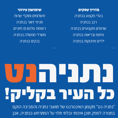
מדריך עסקים
שימושון עירוני
בעלי מקצוע בנתניה
תשלומים ומוקדי שרות
רכב בנתניה
סניפי דואר בנתניה
שרותים מקצועיים בנתניה
רשימת טלפונים חיוניים
טיפוח ובריאות בנתניה
משרדי ממשלה בנתניה
ילדים ותינוקות בנתניה
בנקים בנתניה
...
...
"נתניה נט"
מקומון האינטרנט של תושבי נתניה והסביבה הוקם
במטרה לספק תוכן איכותי ובלתי תלוי על המתרחש בנתניה, אבן