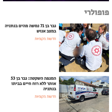
פופולרי
גבר בן 71 נמשה מהים בנתניה
במצב אנוש
חדשות מקומיות
המגפה השקטה: גבר בן 53
אותר ללא רוח חיים בביתו
בנתניה
חדשות מקומיות