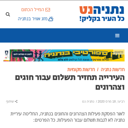
המייל הכתום
מזג אוויר בנתניה
פרסומת
חדשות נתניה
חדשות מקומיות
העירייה תחזיר תשלום עבור חוגים
וצהרונים
רביעי, 18 מרס 2020
/
נתניה נט
שיתוף
לאור הפסקת פעילות הצהרונים והחוגים בנתניה, החליטה עיריית
נתניה לא לגבות תשלום עבור הפעילות. כל הפרטים: