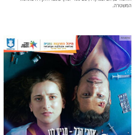
המשטרה.
פרסומת