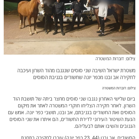
צילום: דוברות המשטרה
משטרת ישראל השיבה שני סוסים שנגנבו מהוד השרון ועיכבה
לחקירה אב ובנו מכפר יונה שחשודים בגניבת הסוסים
צילום: דוברות המשטרה
ביום שלישי האחרון נגנבו שני סוסים מחצר ביתה של תושבת הוד
השרון. לאחר חקירה הצליחו חוקרי המשטרה לאתר את מיקום
הסוסים ואת החשודים בגניבתם, אב ובנו, תושבי כפר יונה. אמש עם
הגעת השיטור העירוני לדירת החשודים, הם איתרו את שני הסוסים
הגנובים והשיבו אותם לבעליהם.
החשודים, אב ובנו (44, 23 כפר יונה) עוכבו לחקירה בתחנת