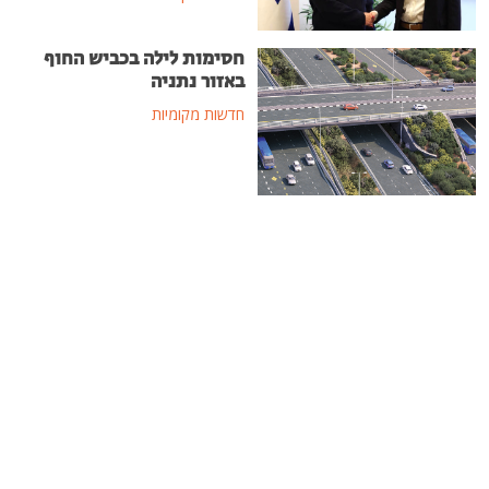
חסימות לילה בכביש החוף
באזור נתניה
חדשות מקומיות