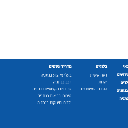
נאי
בלוגים
מדריך עסקים
ירועים
דעה אישית
בעלי מקצוע בנתניה
יהדות
רכב בנתניה
לדים
הפינה המשפטית
שרותים מקצועיים בנתניה
נתניה
טיפוח ובריאות בנתניה
נתניה
ילדים ותינוקות בנתניה
...