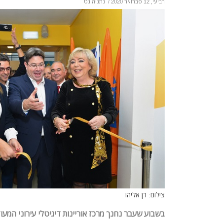
רביעי, 12 פברואר 2020
/
נתניה נט
צילום: רן אליהו
בשבוע שעבר נחנך מרכז אוריינות דיגיטלי עירוני המעו