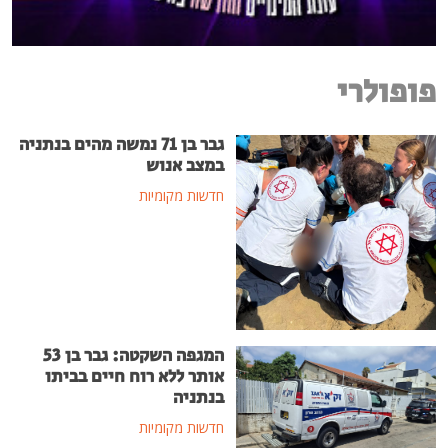
פופולרי
גבר בן 71 נמשה מהים בנתניה
במצב אנוש
חדשות מקומיות
המגפה השקטה: גבר בן 53
אותר ללא רוח חיים בביתו
בנתניה
חדשות מקומיות