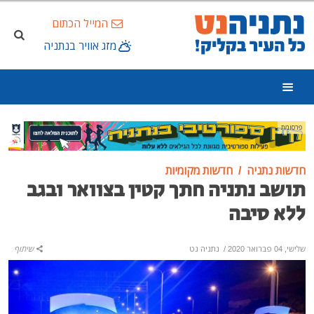
המייל הכתום
מזג אוויר בנתניה
פרסומת
חדשות נתניה
חדשות מקומיות
תושב נתניה חתך קטין בצוואר ובגב
ללא סיבה
שלישי, 04 פברואר 2020
/
נתניה נט
שיתוף