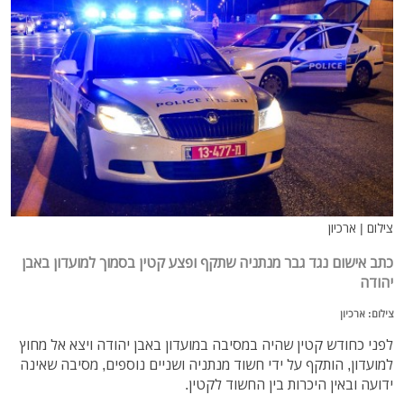
צילום | ארכיון
כתב אישום נגד גבר מנתניה שתקף ופצע קטין בסמוך למועדון באבן
יהודה
צילום: ארכיון
לפני כחודש קטין שהיה במסיבה במועדון באבן יהודה ויצא אל מחוץ
למועדון, הותקף על ידי חשוד מנתניה ושניים נוספים, מסיבה שאינה
ידועה ובאין היכרות בין החשוד לקטין.