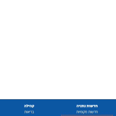
חדשות נתניה
קהילה
חדשות מקומיות
בריאות