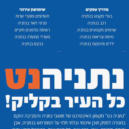
מדריך עסקים
שימושון עירוני
בעלי מקצוע בנתניה
תשלומים ומוקדי שרות
רכב בנתניה
סניפי דואר בנתניה
שרותים מקצועיים בנתניה
רשימת טלפונים חיוניים
טיפוח ובריאות בנתניה
משרדי ממשלה בנתניה
ילדים ותינוקות בנתניה
בנקים בנתניה
...
...
"נתניה נט"
מקומון האינטרנט של תושבי נתניה והסביבה הוקם
במטרה לספק תוכן איכותי ובלתי תלוי על המתרחש בנתניה, אבן