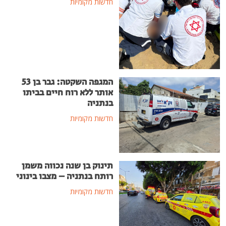
חדשות מקומיות
המגפה השקטה: גבר בן 53
אותר ללא רוח חיים בביתו
בנתניה
חדשות מקומיות
תינוק בן שנה נכווה משמן
רותח בנתניה – מצבו בינוני
חדשות מקומיות