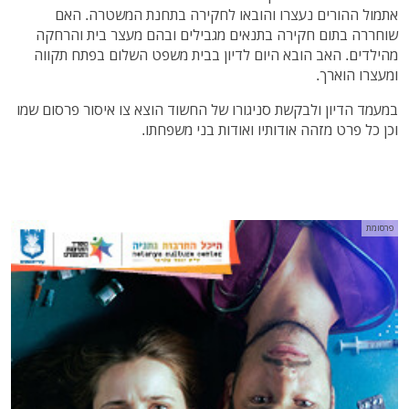
אתמול ההורים נעצרו והובאו לחקירה בתחנת המשטרה. האם
שוחררה בתום חקירה בתנאים מגבילים ובהם מעצר בית והרחקה
מהילדים. האב הובא היום לדיון בבית משפט השלום בפתח תקווה
ומעצרו הוארך.
במעמד הדיון ולבקשת סניגורו של החשוד הוצא צו איסור פרסום שמו
וכן כל פרט מזהה אודותיו ואודות בני משפחתו.
פרסומת