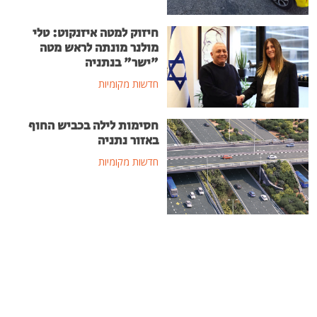
חיזוק למטה איזנקוט: טלי
מולנר מונתה לראש מטה
"ישר" בנתניה
חדשות מקומיות
חסימות לילה בכביש החוף
באזור נתניה
חדשות מקומיות