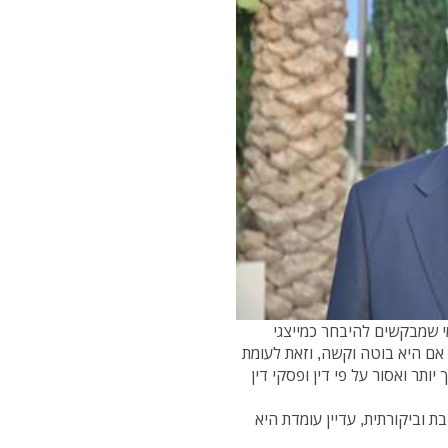
י שמבקשים להיבחר כמייצגי
 אם היא בוטה וקשה, וזאת לעומת
ותר ואסור על פי דין ופסקי דין
ת וביקורתית, עדיין עומדת היא