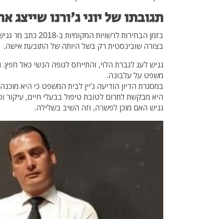
תגובתו של יוני ג'ורנו שייצג את
בזמן הבחירות לרשויות ה
בצורה שובינסטית רק בשל היותה של התובעת אישה.
גניש לעג לגברת הלוי, והתייחס לגופה הנשי כאל חפץ. 
משפט על עלבונה.
היא מבקשת לתרום לטובת טיפול בבעלי חיים, עיקור ו
גניש האם מוכן לפשרה, וזה השיב בשלילה.