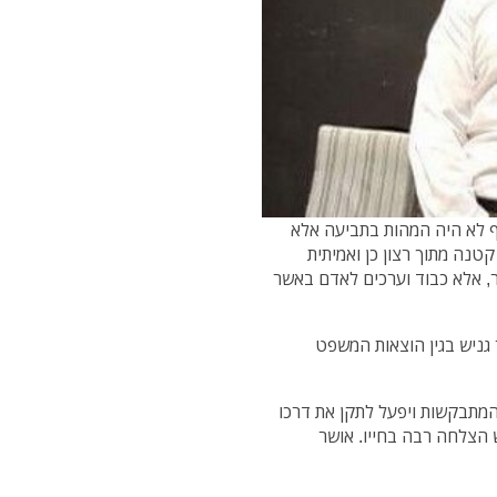
 ש"ח, היות והכסף לא היה המהות בתביעה אלא
קטנה מתוך רצון כן ואמיתית
, אלא כבוד וערכים לאדם באשר
גניש בגין הוצאות המשפט
המתבקשות ויפעל לתקן את דרכו
 הצלחה רבה בחייו. אושר