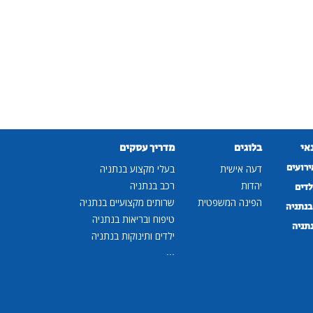
נאי
בלוגים
מדריך עסקים
ירועים
דעה אישית
בעלי מקצוע בנתניה
יהדות
רכב בנתניה
לדים
הפינה המשפטית
שרותים מקצועיים בנתניה
נתניה
טיפוח ובריאות בנתניה
נתניה
ילדים ותינוקות בנתניה
...