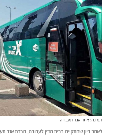
תמונה: אתר אגד תעבורה