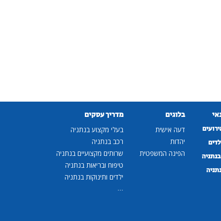
נאי
בלוגים
מדריך עסקים
ירועים
דעה אישית
בעלי מקצוע בנתניה
יהדות
רכב בנתניה
לדים
הפינה המשפטית
שרותים מקצועיים בנתניה
נתניה
טיפוח ובריאות בנתניה
נתניה
ילדים ותינוקות בנתניה
...