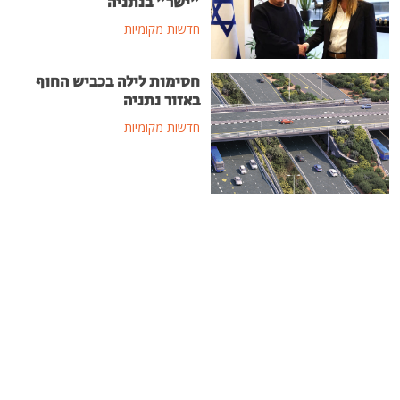
"ישר" בנתניה
חדשות מקומיות
חסימות לילה בכביש החוף
באזור נתניה
חדשות מקומיות