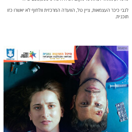
לגבי כיכר העצמאות, ציין טל, הוועדה המרכזית וולחוף לא יאשרו כזו
תוכנית.
פרסומת