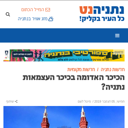
המייל הכתום
מזג אוויר בנתניה
פרסומת
חדשות נתניה
חדשות מקומיות
הכיכר האדומה בכיכר העצמאות
נתניה?
חמישי, 05 דצמבר 2019
/
מיטל לשם
שיתוף