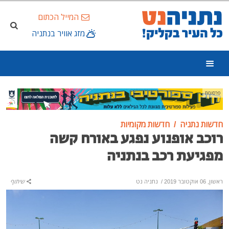
המייל הכתום
מזג אוויר בנתניה
פרסומת
חדשות נתניה
חדשות מקומיות
רוכב אופנוע נפגע באורח קשה
מפגיעת רכב בנתניה
ראשון, 06 אוקטובר 2019
/
נתניה נט
שיתוף