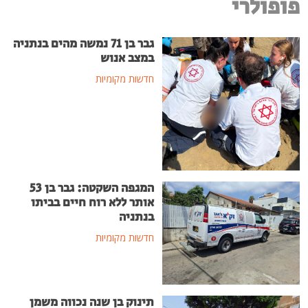
פופולרי
גבר בן 71 נמשה מהים בנתניה
במצב אנוש
חדשות מקומיות
המגפה השקטה: גבר בן 53
אותר ללא רוח חיים בביתו
בנתניה
חדשות מקומיות
תינוק בן שנה נכווה משמן