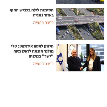
חסימות לילה בכביש החוף
באזור נתניה
חדשות מקומיות
חיזוק למטה איזנקוט: טלי
מולנר מונתה לראש מטה
"ישר" בנתניה
חדשות מקומיות