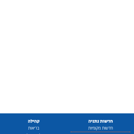
חדשות נתניה
קהילה
חדשות מקומיות
בריאות