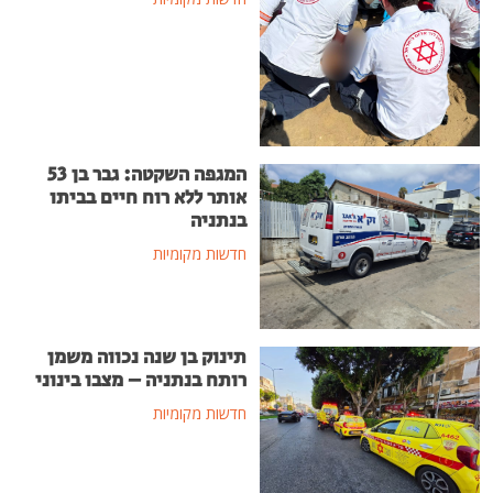
המגפה השקטה: גבר בן 53
אותר ללא רוח חיים בביתו
בנתניה
חדשות מקומיות
תינוק בן שנה נכווה משמן
רותח בנתניה – מצבו בינוני
חדשות מקומיות