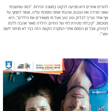
להורים אחרים היא מציעה לנקוט במשנה זהירות. "כמה שחשבתי
שאני מכירה את הגננת, אהבתי אותה וסמכתי עליה, אסור לסמוך על
אף אחד וצריך לבדוק טוב טוב אצל מי משאירים את הילדים", היא
מסכמת. "קיבלתי סטירת לחי של החיים. הילדה מאוד אהבה ללכת
לצהרון, אבל מן הסתם אחרי המקרה הקשה הזה כבר לא תחזור לשם
יותר".
פרסומת