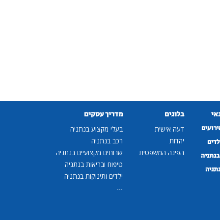
נאי
בלוגים
מדריך עסקים
ירועים
דעה אישית
בעלי מקצוע בנתניה
יהדות
רכב בנתניה
לדים
הפינה המשפטית
שרותים מקצועיים בנתניה
נתניה
טיפוח ובריאות בנתניה
נתניה
ילדים ותינוקות בנתניה
...