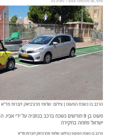
שישי, 06 ספטמבר 2019
/
נתניה נט
הרכב בו נשכח הפעוט | צילום: שלומי מרצ'ביאק דוברות מד"א
פעוט בן 9 חודשים נשכח ברכב בנתניה על ידי אב
ישראל פתחה בחקירה
הרכב בו נשכח הפעוט | צילום: שלומי מרצ'ביאק דוברות מד"א