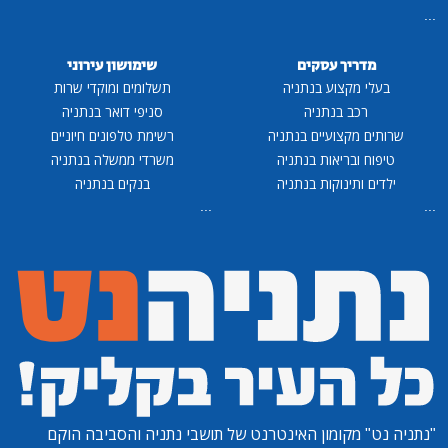
...
מדריך עסקים
שימושון עירוני
בעלי מקצוע בנתניה
תשלומים ומוקדי שרות
רכב בנתניה
סניפי דואר בנתניה
שרותים מקצועיים בנתניה
רשימת טלפונים חיוניים
טיפוח ובריאות בנתניה
משרדי ממשלה בנתניה
ילדים ותינוקות בנתניה
בנקים בנתניה
...
...
"נתניה נט"
מקומון האינטרנט של תושבי נתניה והסביבה הוקם