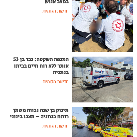
במצב אנוש
חדשות מקומיות
המגפה השקטה: גבר בן 53
אותר ללא רוח חיים בביתו
בנתניה
חדשות מקומיות
תינוק בן שנה נכווה משמן
רותח בנתניה – מצבו בינוני
חדשות מקומיות