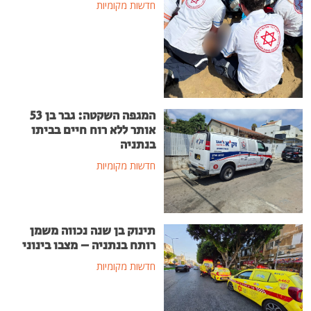
חדשות מקומיות
המגפה השקטה: גבר בן 53
אותר ללא רוח חיים בביתו
בנתניה
חדשות מקומיות
תינוק בן שנה נכווה משמן
רותח בנתניה – מצבו בינוני
חדשות מקומיות