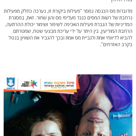
מדוברות מס הכנסה נמסר "פעילות ביקורת זו, נערכה כחלק מפעילות
נרחבת של רשות המסים כנגד מעלימי מס והון שחור. זאת, במסגרת
המדיניות של הגברת פעילות האכיפה לשיפור ושימור יכולת ההרתעה,
הרחבת המודיעין, בין היתר על ידי עריכת מבצעי שטח, שמטרתם
להביא לדיווחי אמת ולגביית מס אמת ובכך להגביר את השוויון בנטל
בקרב האזרחים".
פרסומת