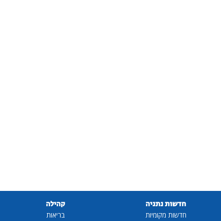
חדשות נתניה
קהילה
חדשות מקומיות
בריאות