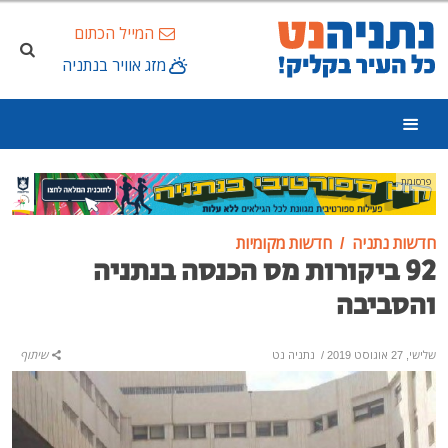
המייל הכתום
מזג אוויר בנתניה
פרסומת
חדשות נתניה
חדשות מקומיות
92 ביקורות מס הכנסה בנתניה
והסביבה
שלישי, 27 אוגוסט 2019
/
נתניה נט
שיתוף