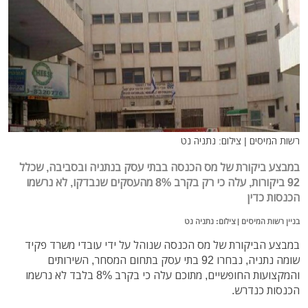
רשות המיסים | צילום: נתניה נט
במבצע ביקורת של מס הכנסה בבתי עסק בנתניה ובסביבה, שכלל
92 ביקורות, עלה כי רק בקרב 8% מהעסקים שנבדקו, לא נרשמו
הכנסות כדין
בניין רשות המיסים | צילום: נתניה נט
במבצע הביקורת של מס הכנסה שנוהל על ידי עובדי משרד פקיד
שומה נתניה, נבחרו 92 בתי עסק בתחום המסחר, השירותים
והמקצועות החופשיים, מתוכם עלה כי בקרב 8% בלבד לא נרשמו
הכנסות כנדרש.