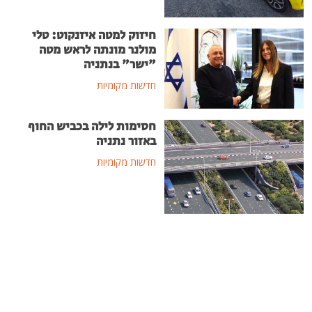
חיזוק למטה איזנקוט: טלי
מולנר מונתה לראש מטה
"ישר" בנתניה
חדשות מקומיות
חסימות לילה בכביש החוף
באזור נתניה
חדשות מקומיות