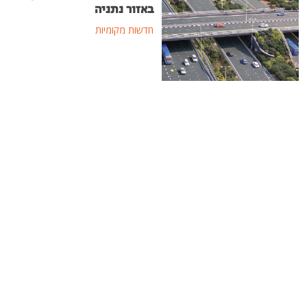
באזור נתניה
חדשות מקומיות