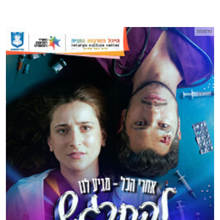
פרסומת