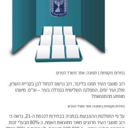
בחירות מקומיות | תמונה: אתר משרד הפנים
רוב תושבי העיר תמכו בליכוד, רוב נרשם לכחול לבן בקריית השרון,
פולג ועיר ימים. המפלגה השלישית בגודלה בעיר – ש"ס. מישהו
מופתע מהתוצאות?
בחירות מקומיות | תמונה: אתר משרד הפנים
על פי התפלגות ההצבעות בנתניה בבחירות לכנסת ה-21, נראה כי
רוב תושבי העיר מרוצים מאוד מתוצאות האמת. כ-60% מבעלי זכות