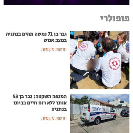
פופולרי
גבר בן 71 נמשה מהים בנתניה
במצב אנוש
חדשות מקומיות
המגפה השקטה: גבר בן 53
אותר ללא רוח חיים בביתו
בנתניה
חדשות מקומיות