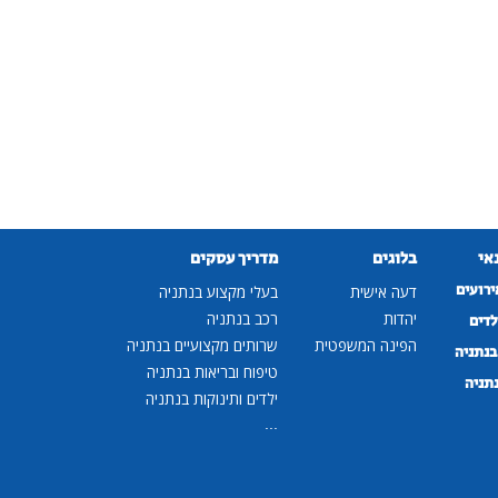
נאי
בלוגים
מדריך עסקים
ירועים
דעה אישית
בעלי מקצוע בנתניה
יהדות
רכב בנתניה
לדים
הפינה המשפטית
שרותים מקצועיים בנתניה
נתניה
טיפוח ובריאות בנתניה
נתניה
ילדים ותינוקות בנתניה
...