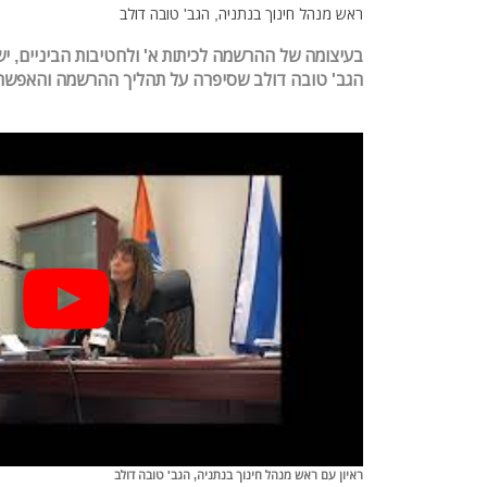
ראש מנהל חינוך בנתניה, הגב' טובה דולב
בעיצומה של ההרשמה לכיתות א' ולחטיבות הביניים, יש
הגב' טובה דולב שסיפרה על תהליך ההרשמה והאפשרוי
ראיון עם ראש מנהל חינוך בנתניה, הגב' טובה דולב