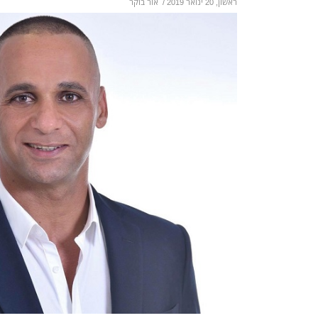
ראשון, 20 ינואר 2019
/
אור בוקר