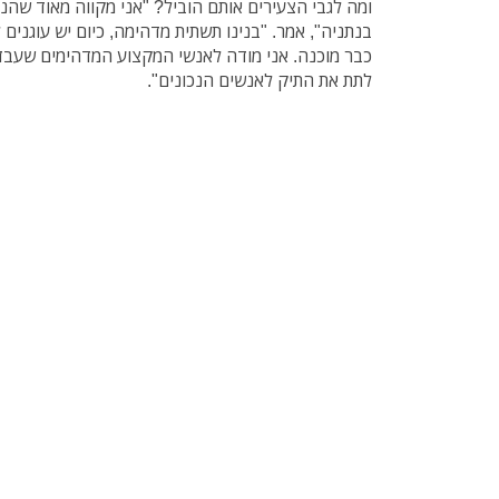
ומה לגבי הצעירים אותם הוביל? "אני מקווה מאוד שהנ
כבר מוכנה. אני מודה לאנשי המקצוע המדהימים שעבדו
לתת את התיק לאנשים הנכונים".