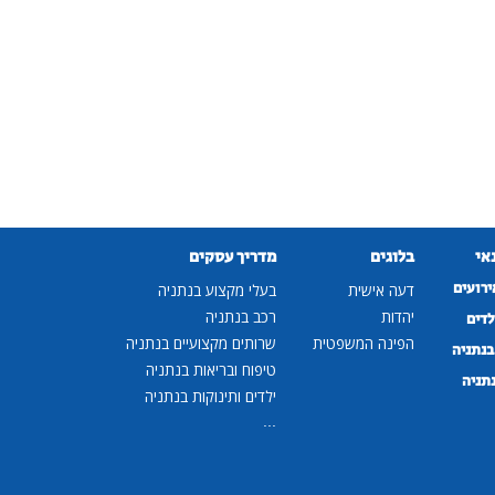
נאי
בלוגים
מדריך עסקים
ירועים
דעה אישית
בעלי מקצוע בנתניה
יהדות
רכב בנתניה
לדים
הפינה המשפטית
שרותים מקצועיים בנתניה
נתניה
טיפוח ובריאות בנתניה
נתניה
ילדים ותינוקות בנתניה
...