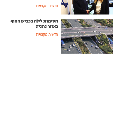
חדשות מקומיות
חסימות לילה בכביש החוף
באזור נתניה
חדשות מקומיות