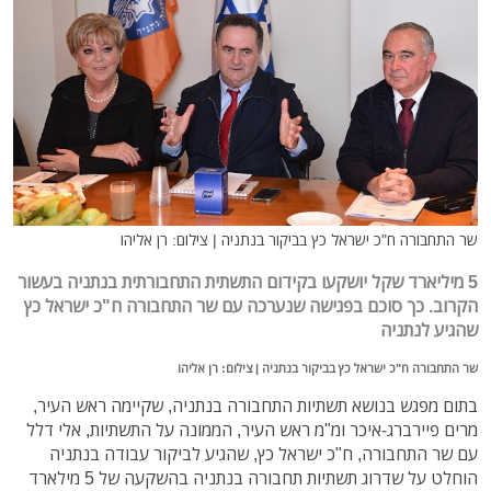
שר התחבורה ח"כ ישראל כץ בביקור בנתניה | צילום: רן אליהו
5 מיליארד שקל יושקעו בקידום התשתית התחבורתית בנתניה בעשור
הקרוב. כך סוכם בפגישה שנערכה עם שר התחבורה ח"כ ישראל כץ
שהגיע לנתניה
שר התחבורה ח"כ ישראל כץ בביקור בנתניה | צילום: רן אליהו
בתום מפגש בנושא תשתיות התחבורה בנתניה, שקיימה ראש העיר,
מרים פיירברג-איכר ומ"מ ראש העיר, הממונה על התשתיות, אלי דלל
עם שר התחבורה, ח"כ ישראל כץ, שהגיע לביקור עבודה בנתניה
הוחלט על שדרוג תשתיות תחבורה בנתניה בהשקעה של 5 מילארד