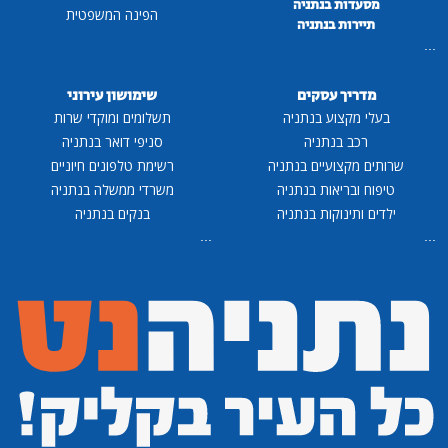
מסעדות בנתניה
הפינה המשפטית
תיירות בנתניה
...
מדריך עסקים
שימושון עירוני
בעלי מקצוע בנתניה
תשלומים ומוקדי שרות
רכב בנתניה
סניפי דואר בנתניה
שרותים מקצועיים בנתניה
רשימת טלפונים חיוניים
טיפוח ובריאות בנתניה
משרדי ממשלה בנתניה
ילדים ותינוקות בנתניה
בנקים בנתניה
...
...