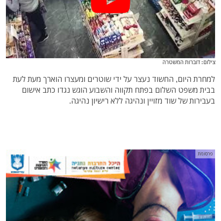
צילום: דוברות המשטרה
למחרת היום, החשוד נעצר על ידי שוטרים ומעצרו הוארך מעת לעת
בבית משפט השלום בפתח תקווה והשבוע הוגש נגדו כתב אישום
בעבירות של שוד מזויין ונהיגה ללא רישיון נהיגה.
פרסומת