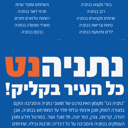
בעלי מקצוע בנתניה
תשלומים ומוקדי שרות
רכב בנתניה
סניפי דואר בנתניה
שרותים מקצועיים בנתניה
רשימת טלפונים חיוניים
טיפוח ובריאות בנתניה
משרדי ממשלה בנתניה
ילדים ותינוקות בנתניה
בנקים בנתניה
...
...
"נתניה נט"
מקומון האינטרנט של תושבי נתניה והסביבה הוקם
במטרה לספק תוכן איכותי ובלתי תלוי על המתרחש בנתניה, אבן
יהודה, קדימה, צורן, כפר יונה, תל מונד ועוד. בפורטל מידע ותוכן
העוסקים בנתניה והסביבה על כל רבדיה: תרבות ובילוי, שירותים