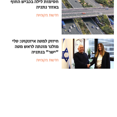
חסימות לילה בכביש החוף
באזור נתניה
חדשות מקומיות
חיזוק למטה איזנקוט: טלי
מולנר מונתה לראש מטה
"ישר" בנתניה
חדשות מקומיות