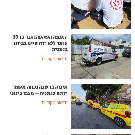
המגפה השקטה: גבר בן 53
אותר ללא רוח חיים בביתו
בנתניה
חדשות מקומיות
תינוק בן שנה נכווה משמן
רותח בנתניה – מצבו בינוני
חדשות מקומיות