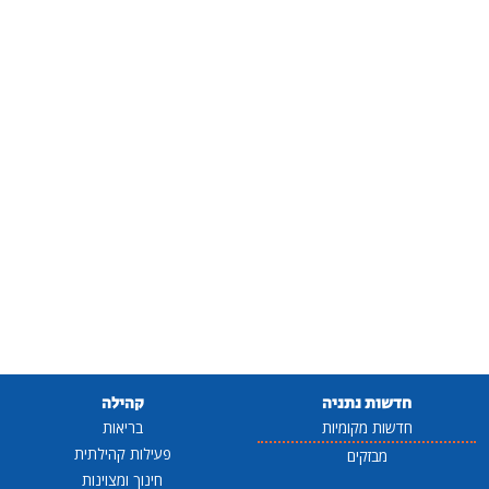
חדשות נתניה
קהילה
חדשות מקומיות
בריאות
פעילות קהילתית
מבזקים
חינוך ומצוינות