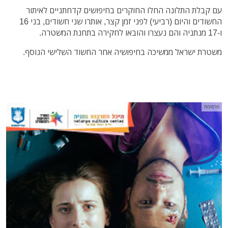
עם קבלת התלונה החלו החוקרים בחיפושים קדחתניים לאיתור
החשודים והיום (רביעי) לפני זמן קצר, אותרו שני חשודים, בני 16
ו-17 מנתניה והם נעצרו והובאו לחקירה בתחנת המשטרה.
משטרת ישראל ממשיכה בחיפושיה אחר החשוד השלישי הנוסף.
פרסומת