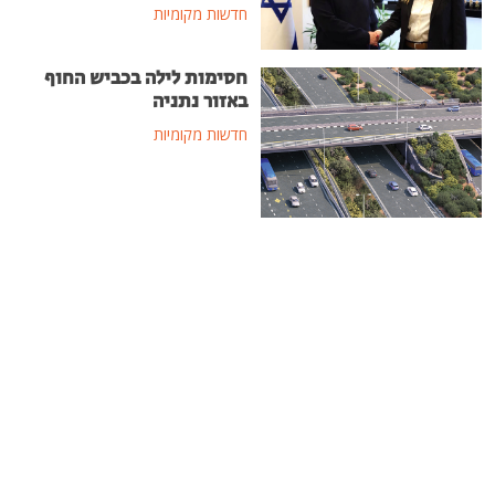
חדשות מקומיות
חסימות לילה בכביש החוף
באזור נתניה
חדשות מקומיות