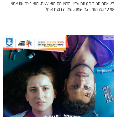
לי. אתם תמיד הגנתם עליו. תראו מה הוא עשה. הוא רצח את אמא
שלי. למה הוא רצח אותה. שהיה רוצח אותי".
פרסומת