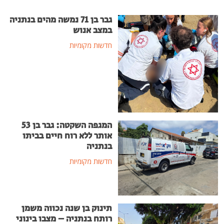
גבר בן 71 נמשה מהים בנתניה
במצב אנוש
חדשות מקומיות
המגפה השקטה: גבר בן 53
אותר ללא רוח חיים בביתו
בנתניה
חדשות מקומיות
תינוק בן שנה נכווה משמן
רותח בנתניה – מצבו בינוני