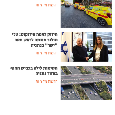
חדשות מקומיות
חיזוק למטה איזנקוט: טלי
מולנר מונתה לראש מטה
"ישר" בנתניה
חדשות מקומיות
חסימות לילה בכביש החוף
באזור נתניה
חדשות מקומיות