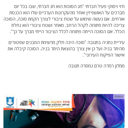
חזי ויסוקי פעיל חברתי "חג הסוכות הוא חג חברתי, שבו בכל יום
מברכים על האושפיזין ואחד מהעקרונות הערכיים שלו הוא הכנסת
אורחים. אם נעשה שימוש על שטח ציבורי לצורך הקמת סוכה, הסוכה
צריכה להיות פתוחה לקהל הרחב. מאחר ושטח ציבורי הוא נחלת
הכלל. אם הסוכה הייתה פתוחה לכלל הציבור הייתי מברך על כך".
עיריית נתניה בתגובה "סוכה הינה חלק מרשימת המבנים שפטורים
מהיתר בניה ועל כן אין צורך בהוצאת היתר בניה. הסוכה קיבלה את
אישור הפיקוח העירוני".
ממלון רמדה טרם נמסרה תגובה
פרסומת