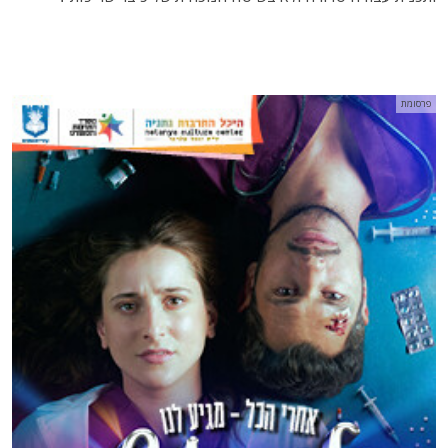
פרסומת