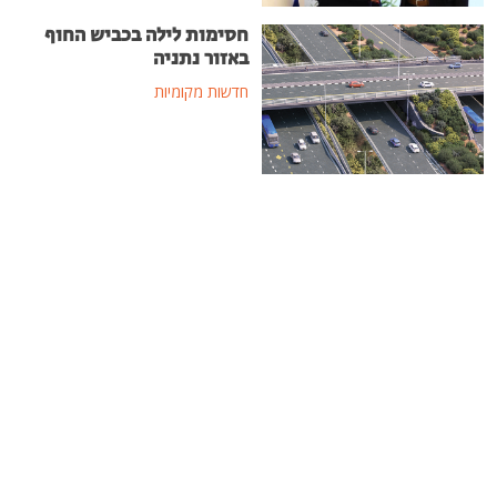
חסימות לילה בכביש החוף
באזור נתניה
חדשות מקומיות