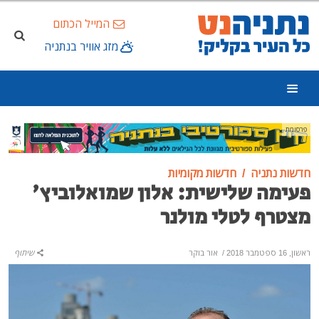
המייל הכתום
מזג אוויר בנתניה
פרסומת
חדשות נתניה
חדשות מקומיות
פעימה שלישית: אלון שמואלוביץ'
מצטרף לטלי מולנר
ראשון, 16 ספטמבר 2018
/
אור בוקר
שיתוף