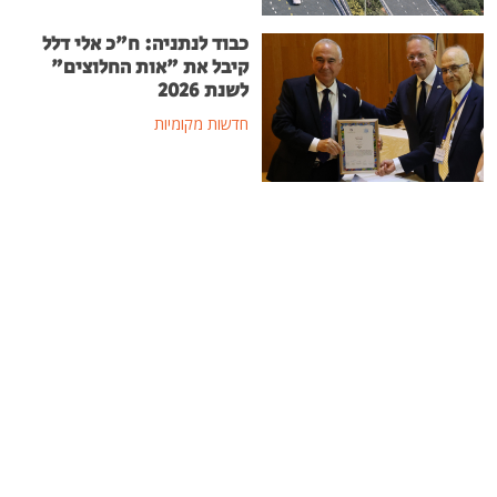
כבוד לנתניה: ח"כ אלי דלל
קיבל את "אות החלוצים"
לשנת 2026
חדשות מקומיות