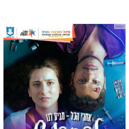
פרסומת