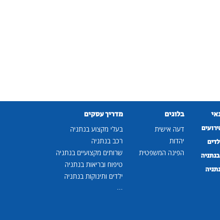
נאי
בלוגים
מדריך עסקים
ירועים
דעה אישית
בעלי מקצוע בנתניה
יהדות
רכב בנתניה
לדים
הפינה המשפטית
שרותים מקצועיים בנתניה
נתניה
טיפוח ובריאות בנתניה
נתניה
ילדים ותינוקות בנתניה
...