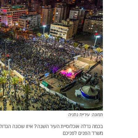
תמונה: עיריית נתניה
בכמה גדלה אוכלוסיית העיר השנה? איזו שכונה הגדול
משרד הפנים לפניכם