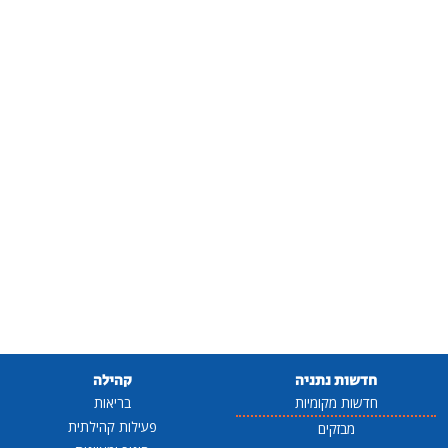
חדשות נתניה
קהילה
חדשות מקומיות
בריאות
פעילות קהילתית
מבזקים