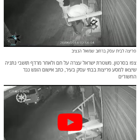
פריצה לבית עסק ברחוב שמואל הנציב
צפו בסרטון. משטרת ישראל עצרה על חם ולאחר מרדף תושבי נתניה
שיצאו למסע פריצות בבתי עסק בעיר, כתב אישום הוגש נגד
החשודים