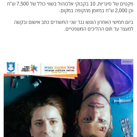
פקטים של סיגריות, 10 בקבוקי אלכוהול בשווי כולל של 7,500 ש"ח
וכן 2,000 ש"ח במזומן מהקופה במקום.
ביום חמישי האחרון הוגשו נגד שני החשודים כתב אישום ובקשה
למעצר עד תום ההליכים המשפטיים.
פרסומת