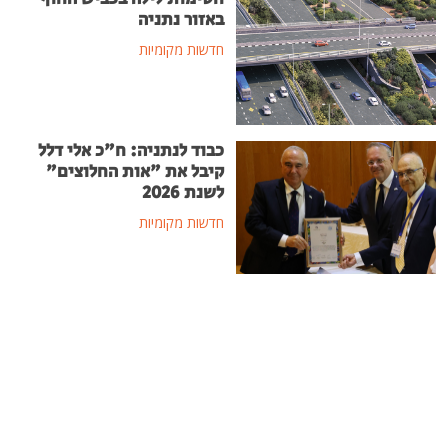
באזור נתניה
חדשות מקומיות
כבוד לנתניה: ח"כ אלי דלל
קיבל את "אות החלוצים"
לשנת 2026
חדשות מקומיות