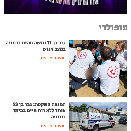
פופולרי
גבר בן 71 נמשה מהים בנתניה
במצב אנוש
חדשות מקומיות
המגפה השקטה: גבר בן 53
אותר ללא רוח חיים בביתו
בנתניה
חדשות מקומיות